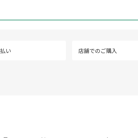
払い
店舗でのご購入