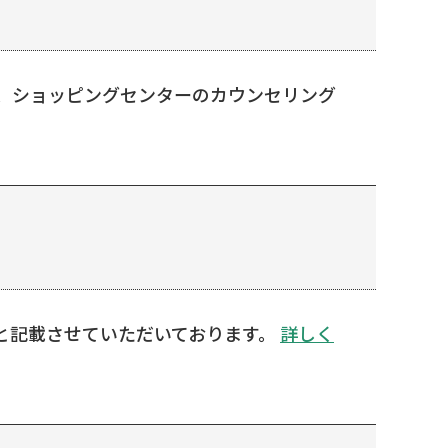
プ、ショッピングセンターのカウンセリング
と記載させていただいております。
詳しく