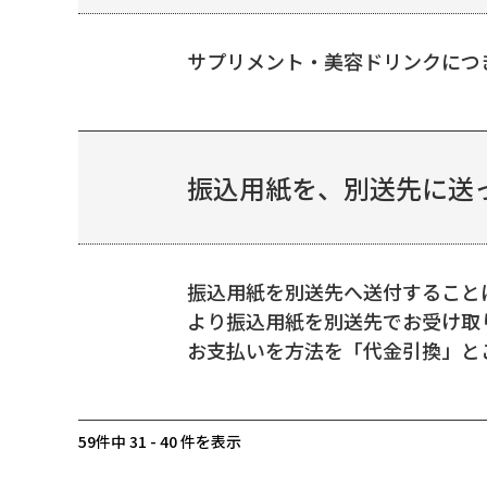
サプリメント・美容ドリンクにつ
振込用紙を、別送先に送
振込用紙を別送先へ送付すること
より振込用紙を別送先でお受け取
お支払いを方法を「代金引換」とご
59件中 31 - 40 件を表示