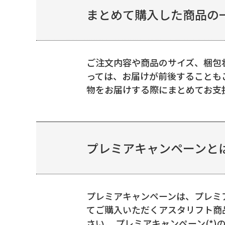
まとめて購入した商品の一
ご注文内容や商品のサイズ、梱包
っては、お届けが前後することも
物をお届けする際にまとめてお支払
プレミアキャンペーンと
プレミアキャンペーンは、プレミア
てご購入いただくアスタリフト商品
さい。 プレミアキャンペーン(*)の