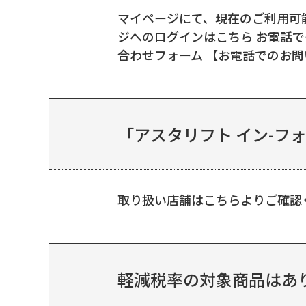
マイページにて、現在のご利用可
ジへのログインはこちら お電話で
合わせフォーム 【お電話でのお問い
「アスタリフト イン-フ
取り扱い店舗はこちらよりご確認
軽減税率の対象商品はあ