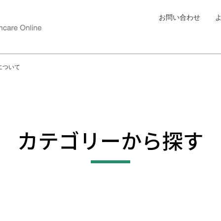
お問い合わせ
について
カテゴリーから探す