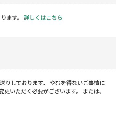
なります。
詳しくはこちら
送りしております。 やむを得ないご事情に
変更いただく必要がございます。 または、