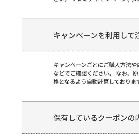
キャンペーンを利用して
キャンペーンごとにご購入方法や
などでご確認ください。 なお、
格となるよう自動計算しております
保有しているクーポンの