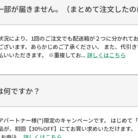
部が届きません。（まとめて注文したのに
状況により、1回のご注文でも配送箱が２つに分かれてお
ございます。あらかじめご了承ください。 また、代引
いいただきます。 ※重複してお...
詳しくはこちら
は何ですか？
パートナー様(*)限定のキャンペーンです。 はじめて
が、初回【30％OFF】にてお買い求めいただけます。
お申込...
詳しくはこちら