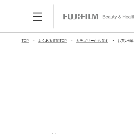
TOP
よくある質問TOP
カテゴリーから探す
お買い物