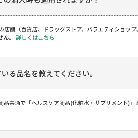
他の店舗（百貨店、ドラッグストア、バラエティショッ
せん。
詳しくはこちら
ている品名を教えてください。
商品共通で「ヘルスケア商品(化粧水・サプリメント)」