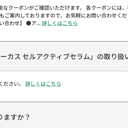
能なクーポンがご確認いただけます。 各クーポンには、
もご案内しておりますので、お気軽にお問い合わせくださ
合わせ】 ●ア...
詳しくはこちら
ォーカス セルアクティブセラム」の取り扱い
ください。
詳しくはこちら
りますか？