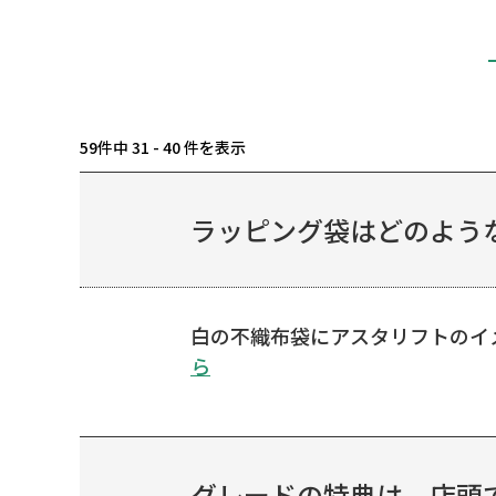
59件中 31 - 40 件を表示
ラッピング袋はどのよう
白の不織布袋にアスタリフトのイ
ら
グレードの特典は、店頭