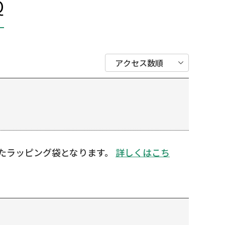
Q
たラッピング袋となります。
詳しくはこち