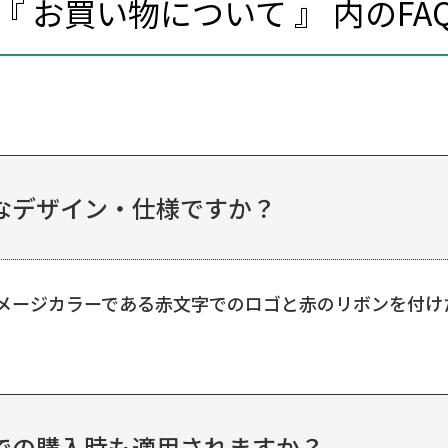
『 お買い物について 』 内のFA
なデザイン・仕様ですか？
メージカラーである赤文字でのロゴと赤のリボンを付け
での購入時も適用されますか？