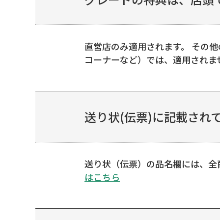
直営店のみ適用されます。 その
コーナーなど）では、適用されま
送り状(伝票)に記載され
送り状（伝票）の品名欄には、全
はこちら