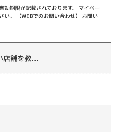
有効期限が記載されております。 マイペー
い。 【WEBでのお問い合わせ】 お問い
店舗を教...