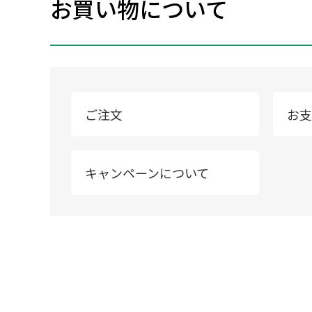
お買い物について
ご注文
お支
キャンペーンについて