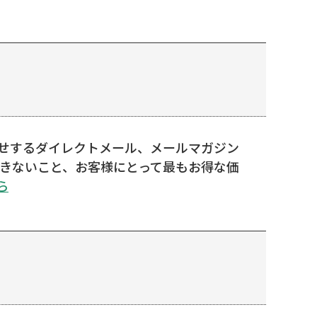
らせするダイレクトメール、メールマガジン
できないこと、お客様にとって最もお得な価
ら