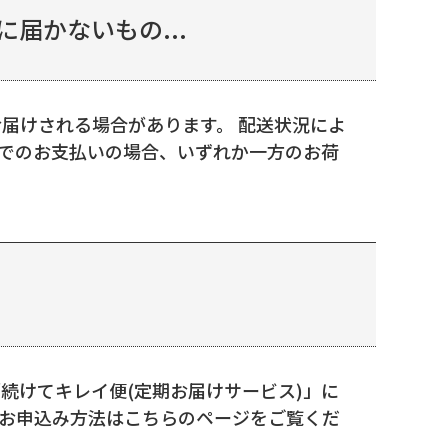
届かないもの...
届けされる場合があります。 配送状況によ
きでのお支払いの場合、いずれか一方のお荷
「続けてキレイ便(定期お届けサービス)」に
 お申込み方法はこちらのページをご覧くだ