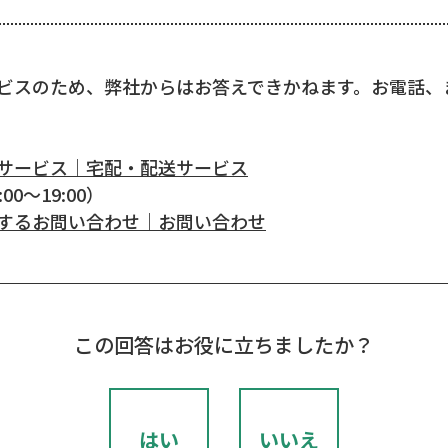
ビスのため、弊社からはお答えできかねます。お電話、
サービス｜宅配・配送サービス
00～19:00）
するお問い合わせ｜お問い合わせ
この回答はお役に立ちましたか？
はい
いいえ