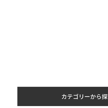
カテゴリーから探