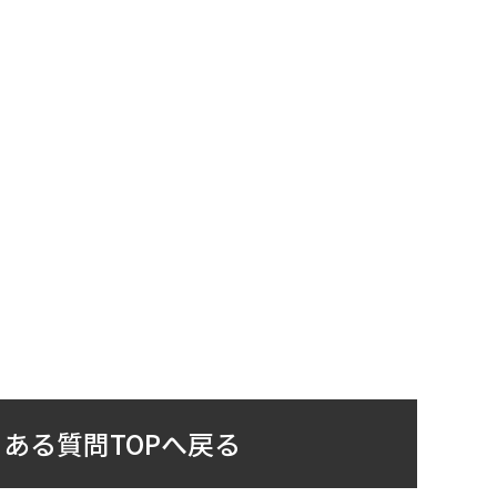
ある質問TOPへ戻る