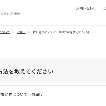
お問い合わせ
について
お届け
佐川急便のメンバー登録方法を教えてください
方法を教えてください
お買い物について
>
お届け