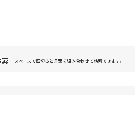
検索
スペースで区切ると言葉を組み合わせて検索できます。