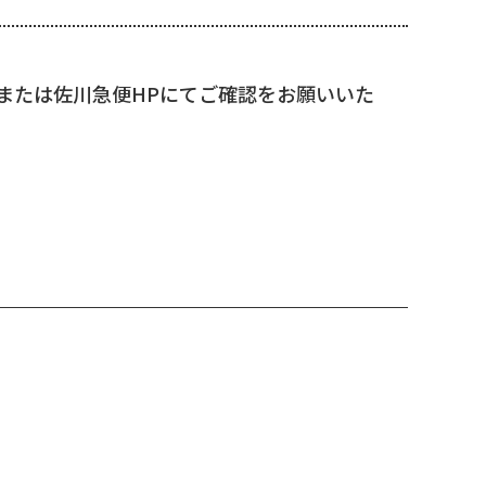
または佐川急便HPにてご確認をお願いいた