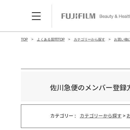
TOP
よくある質問TOP
カテゴリーから探す
お買い物
佐川急便のメンバー登録
カテゴリー :
カテゴリーから探す
>