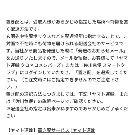
置き配とは、受取人様があらかじめ指定した場所へ荷物を置
く配達方法です。
玄関先や宅配ボックスなどを配達場所に指定することで、非
対面で不在時にも荷物を届けられる配送会社のサービスで
す。当社から商品を発送した際に「発送のお知らせメール」
をお送りいたしますので、メール受領後、お客様にて「ヤマ
ト運輸 クロネコメンバーズ」または「佐川急便 スマートク
ラブ」にログインしていただき、「置き配」を選択してくだ
さい。（ご注文時にはご指定できませんのでご注意下さ
い。）
置き配の選択方法につきましては、下記「ヤマト運輸」また
は「佐川急便」の説明ページでご確認ください。
※配送会社の指定は出来かねますのであらかじめご了承くだ
さい
【ヤマト運輸】
置き配サービス | ヤマト運輸