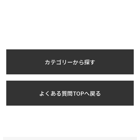
カテゴリーから探す
よくある質問TOPへ戻る