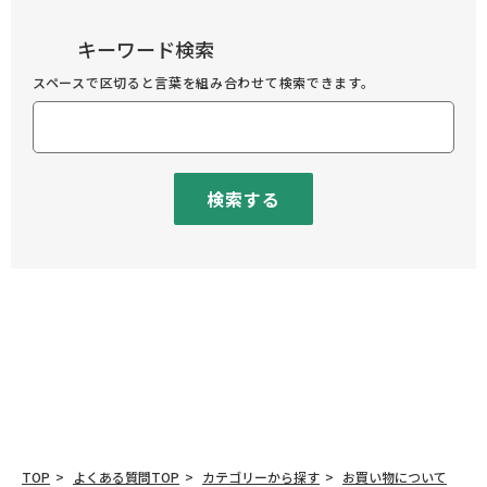
キーワード検索
スペースで区切ると言葉を組み合わせて検索できます。
検索する
TOP
よくある質問TOP
カテゴリーから探す
お買い物について