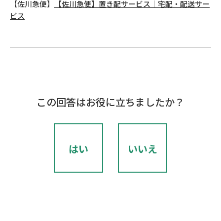
【佐川急便】
【佐川急便】置き配サービス｜宅配・配送サー
ビス
この回答はお役に立ちましたか？
はい
いいえ