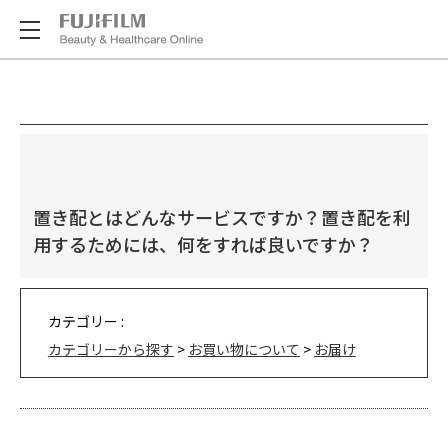
置き配とはどんなサービスですか？置き配を利
用するためには、何をすれば良いですか？
カテゴリー :
カテゴリーから探す
>
お買い物について
>
お届け