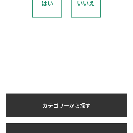
はい
いいえ
カテゴリーから探す