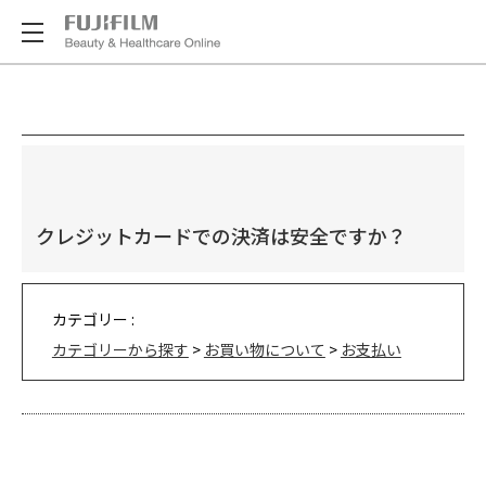
クレジットカードでの決済は安全ですか？
カテゴリー :
カテゴリーから探す
>
お買い物について
>
お支払い