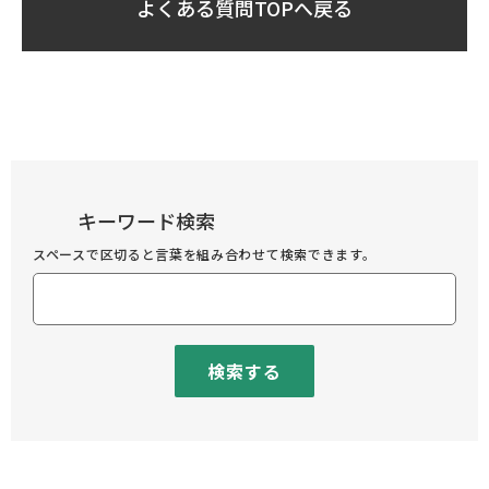
よくある質問TOPへ戻る
キーワード検索
スペースで区切ると言葉を組み合わせて検索できます。
検索する