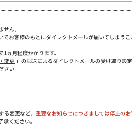
ません。
いでお客様のもとにダイレクトメールが届いてしまうこ
で1ヵ月程度かかります。
・変更
」の郵送によるダイレクトメールの
受け取り設
ださい。
する変更など、
重要なお知らせにつきましては停止のお
了承ください。