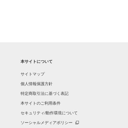
本サイトについて
サイトマップ
個人情報保護方針
特定商取引法に基づく表記
本サイトのご利用条件
セキュリティ/動作環境について
ソーシャルメディアポリシー