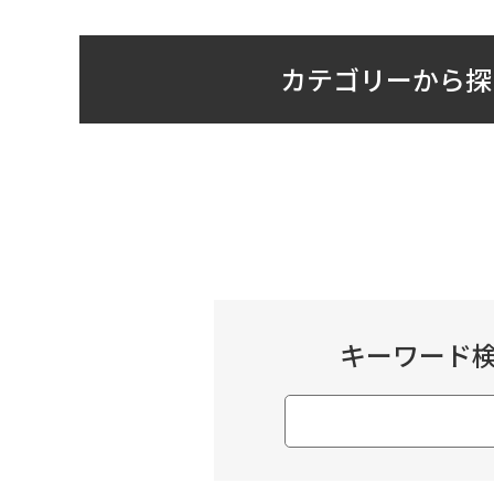
カテゴリーから探
キーワード