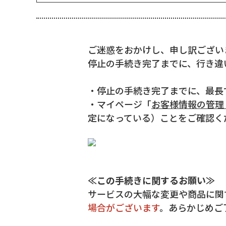
ご迷惑をおかけし、申し訳ござい
停止の手続き完了までに、行き違
・停止の手続き完了までに、最長
・マイページ「
お客様情報の管理
定になっている）
ことをご確認く
≪この手続きに関するお願い≫
サービスの大幅な変更や商品に関
場合がございます
。あらかじめご