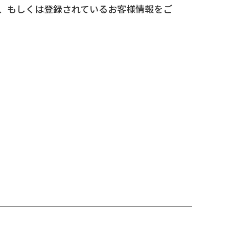
、もしくは登録されているお客様情報をご