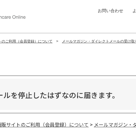
お問い合わせ
トのご利用（会員登録）について
メールマガジン・ダイレクトメールの受け取
ールを停止したはずなのに届きます。
通販サイトのご利用（会員登録）について
>
メールマガジン・