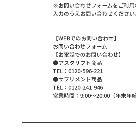
※
お問い合わせフォーム
をご利用
入力のうえお問い合わせください
【WEBでのお問い合わせ】
お問い合わせフォーム
【お電話でのお問い合わせ】
●アスタリフト商品
TEL：0120-596-221
●サプリメント商品
TEL：0120-241-946
営業時間：9:00～20:00（年末