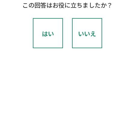
この回答はお役に立ちましたか？
はい
いいえ