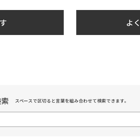
す
よく
検索
スペースで区切ると言葉を組み合わせて検索できます。