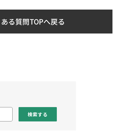
ある質問TOPへ戻る
検索する