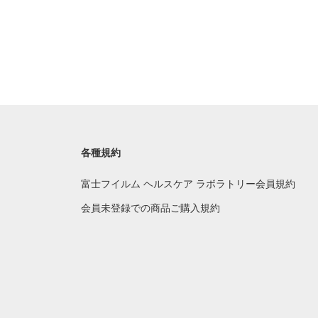
各種規約
富士フイルム ヘルスケア ラボラトリー会員規約
会員未登録での商品ご購入規約