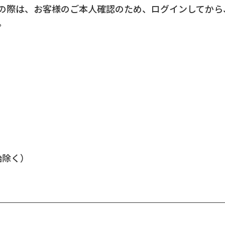
の際は、お客様のご本人確認のため、ログインしてから
。
年始除く）