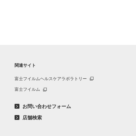
関連サイト
富士フイルムヘルスケアラボラトリー
富士フイルム
お問い合わせフォーム
店舗検索