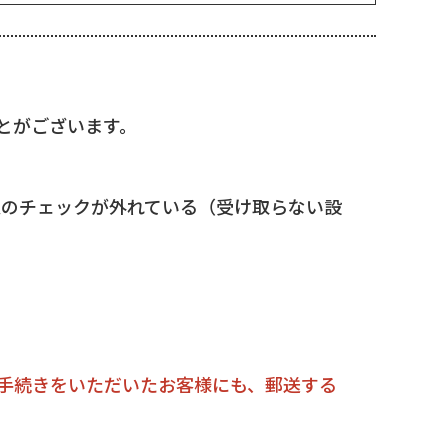
とがございます。
定のチェックが外れている
（受け取らない設
手続きをいただいたお客様にも、郵送する