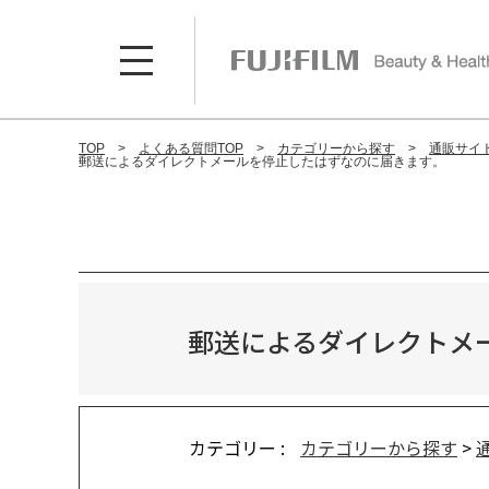
TOP
よくある質問TOP
カテゴリーから探す
通販サイ
郵送によるダイレクトメールを停止したはずなのに届きます。
郵送によるダイレクトメ
カテゴリー :
カテゴリーから探す
>