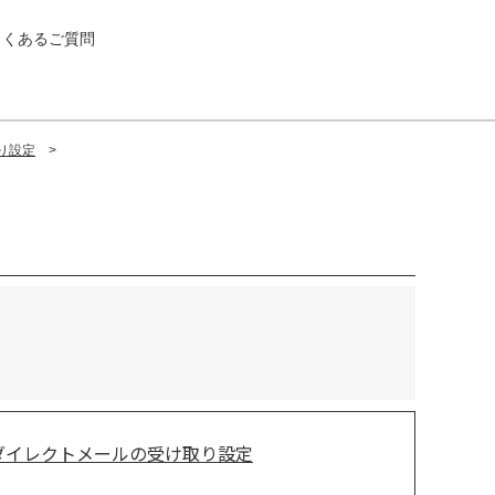
よくあるご質問
り設定
ダイレクトメールの受け取り設定