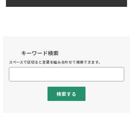
キーワード検索
スペースで区切ると言葉を組み合わせて検索できます。
検索する