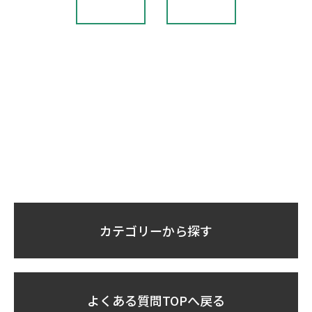
カテゴリーから探す
よくある質問TOPへ戻る