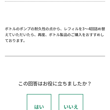
ボトルのポンプの耐久性の点から、レフィルを3～4回詰め替
えていただいたら、再度、ボトル製品のご購入をおすすめし
ております。
この回答はお役に立ちましたか？
はい
いいえ