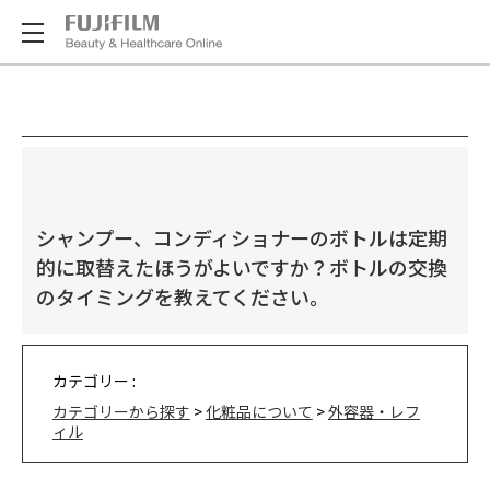
シャンプー、コンディショナーのボトルは定期
的に取替えたほうがよいですか？ボトルの交換
のタイミングを教えてください。
カテゴリー :
カテゴリーから探す
>
化粧品について
>
外容器・レフ
ィル