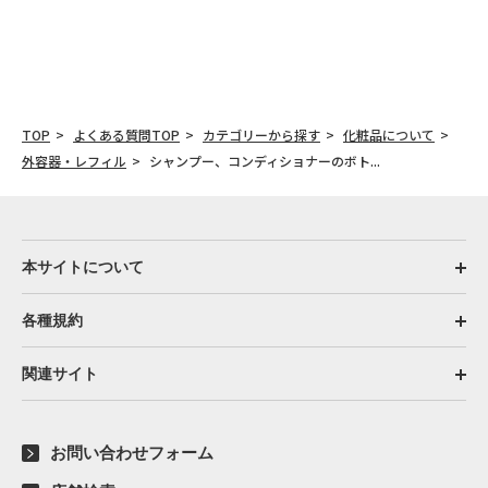
TOP
よくある質問TOP
カテゴリーから探す
化粧品について
外容器・レフィル
シャンプー、コンディショナーのボト...
本サイトについて
各種規約
関連サイト
お問い合わせフォーム