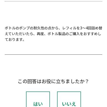
ボトルのポンプの耐久性の点から、レフィルを3～4回詰め替
えていただいたら、再度、ボトル製品のご購入をおすすめし
ております。
この回答はお役に立ちましたか？
はい
いいえ