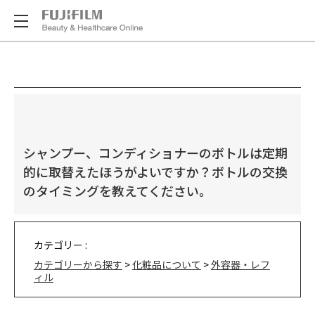
シャンプー、コンディショナーのボトルは定期
的に取替えたほうがよいですか？ボトルの交換
のタイミングを教えてください。
カテゴリー :
カテゴリーから探す
>
化粧品について
>
外容器・レフ
ィル