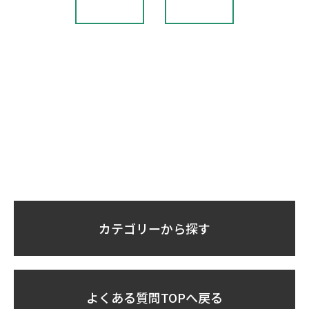
カテゴリーから探す
よくある質問TOPへ戻る