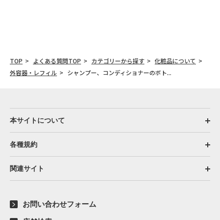
TOP
よくある質問TOP
カテゴリーから探す
化粧品について
外容器・レフィル
シャンプー、コンディショナーのボト...
本サイトについて
各種規約
関連サイト
お問い合わせフォーム