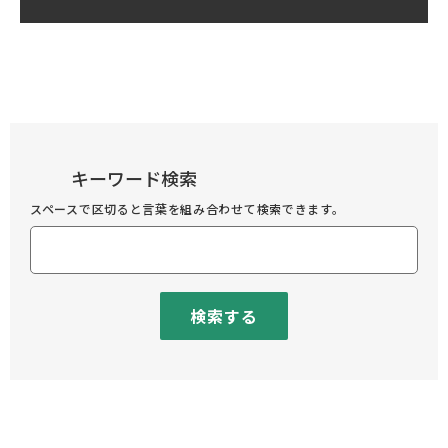
キーワード検索
スペースで区切ると言葉を組み合わせて検索できます。
検索する