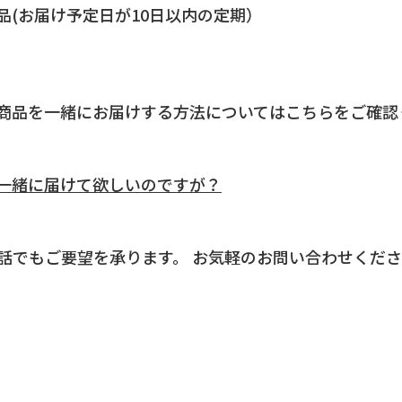
品(お届け予定日が10日以内の定期）
商品を一緒にお届けする方法についてはこちらをご確認
一緒に届けて欲しいのですが？
話でもご要望を承ります。 お気軽のお問い合わせくだ