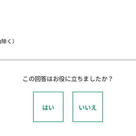
年始除く）
この回答はお役に立ちましたか？
はい
いいえ