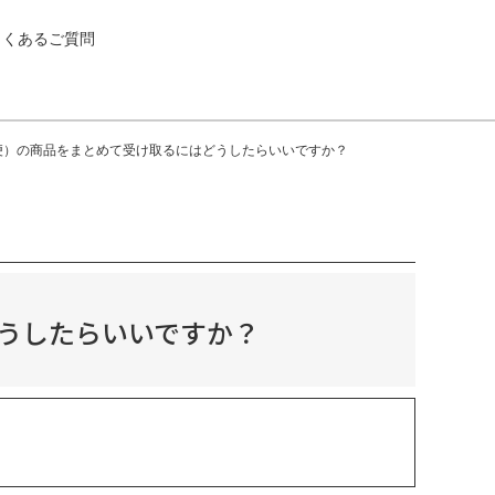
よくあるご質問
便）の商品をまとめて受け取るにはどうしたらいいですか？
うしたらいいですか？