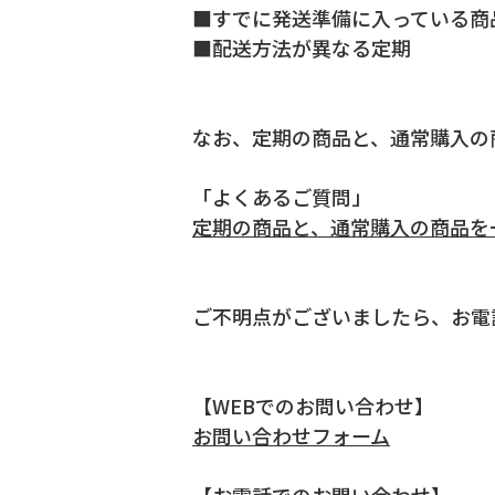
■すでに発送準備に入っている商
■配送方法が異なる定期
なお、定期の商品と、通常購入の
「よくあるご質問」
定期の商品と、通常購入の商品を
ご不明点がございましたら、お電
【WEBでのお問い合わせ】
お問い合わせフォーム