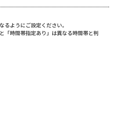
なるようにご設定ください。
と「時間帯指定あり」は異なる時間帯と判