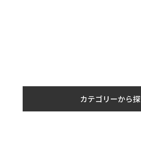
カテゴリーから探