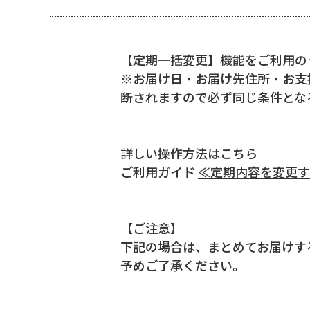
【定期一括変更】機能をご利用の
※お届け日・お届け先住所・お支
断されますので必ず同じ条件とな
詳しい操作方法はこちら
ご利用ガイド
≪定期内容を変更す
【ご注意】
下記の場合は、まとめてお届けす
予めご了承ください。