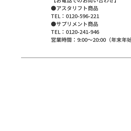
【お電話でのお問い合わせ】
●アスタリフト商品
TEL：0120-596-221
●サプリメント商品
TEL：0120-241-946
営業時間：9:00～20:00（年末