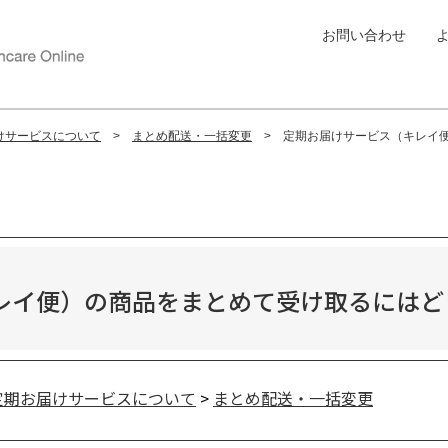
お問い合わせ
けサービスについて
まとめ配送・一括変更
定期お届けサービス（キレイ
レイ便）の商品をまとめて受け取るにはど
定期お届けサービスについて
>
まとめ配送・一括変更