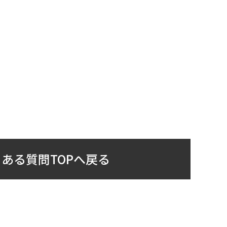
ある質問TOPへ戻る