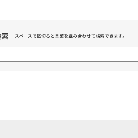
検索
スペースで区切ると言葉を組み合わせて検索できます。