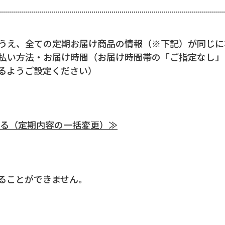
うえ、全ての定期お届け商品の情報（※下記）が同じに
払い方法・お届け時間（お届け時間帯の「ご指定なし」
るようご設定ください）
る（定期内容の一括変更）≫
ることができません。