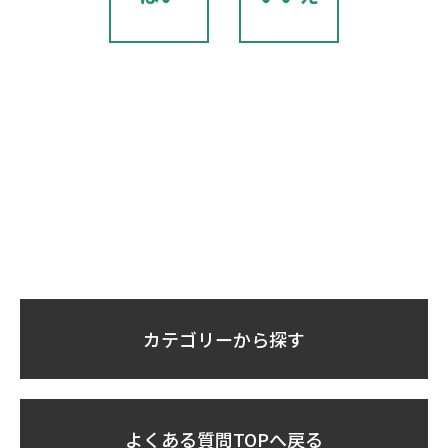
カテゴリーから探す
よくある質問TOPへ戻る