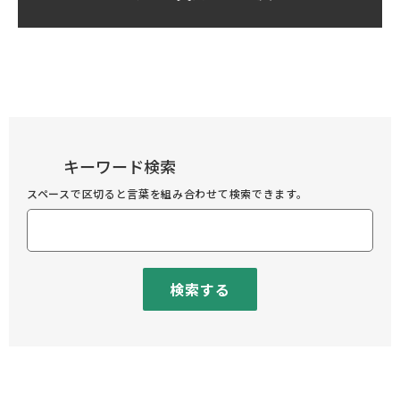
キーワード検索
スペースで区切ると言葉を組み合わせて検索できます。
検索する