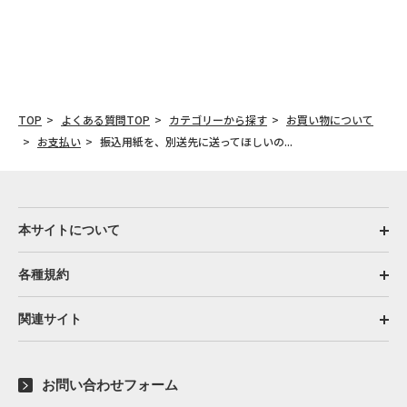
TOP
よくある質問TOP
カテゴリーから探す
お買い物について
お支払い
振込用紙を、別送先に送ってほしいの...
本サイトについて
各種規約
関連サイト
お問い合わせフォーム