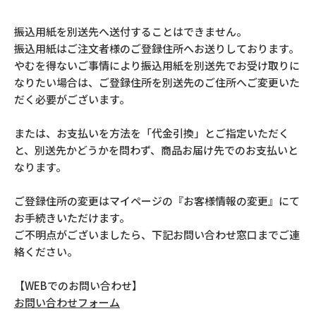
振込用紙を別送先へ送付することはできません。
振込用紙はご注文者様のご登録住所へお送りしております。
やむを得ないご事情により振込用紙を別送先でお受け取りに
なりたい場合は、ご登録住所を別送先のご住所へご変更いた
だく必要がございます。
または、お支払いを方法を「代金引換」とご指定いただく
と、別送先かどうかを問わず、商品お届け先でのお支払いと
なります。
ご登録住所の変更はマイページの『お客様情報の変更』にて
お手続きいただけます。
ご不明点がございましたら、下記お問い合わせ窓口までご連
絡ください。
【WEBでのお問い合わせ】
お問い合わせフォーム