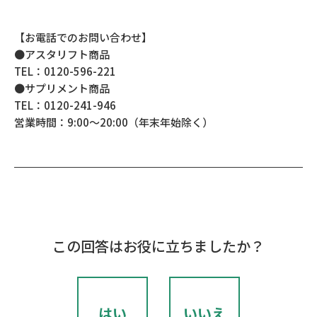
【お電話でのお問い合わせ】
●アスタリフト商品
TEL：0120-596-221
●サプリメント商品
TEL：0120-241-946
営業時間：9:00～20:00（年末年始除く）
この回答はお役に立ちましたか？
はい
いいえ