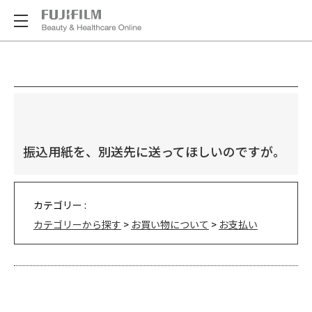
振込用紙を、別送先に送ってほしいのですが。
カテゴリー :
カテゴリーから探す
>
お買い物について
>
お支払い