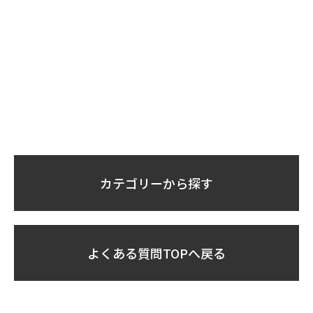
カテゴリーから探す
よくある質問TOPへ戻る