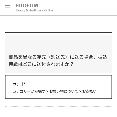
商品を異なる宛先（別送先）に送る場合、振込
用紙はどこに送付されますか？
カテゴリー :
カテゴリーから探す
>
お買い物について
>
お支払い