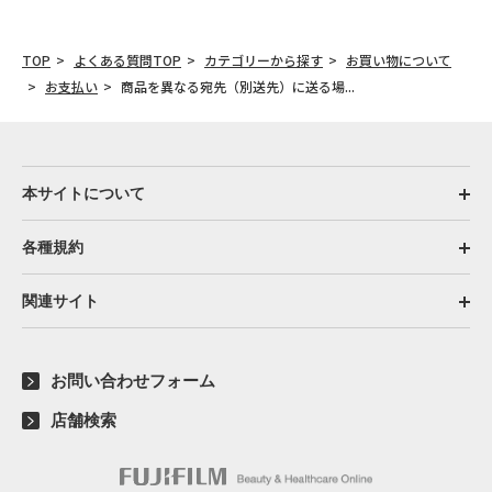
TOP
よくある質問TOP
カテゴリーから探す
お買い物について
お支払い
商品を異なる宛先（別送先）に送る場...
本サイトについて
各種規約
関連サイト
お問い合わせフォーム
店舗検索