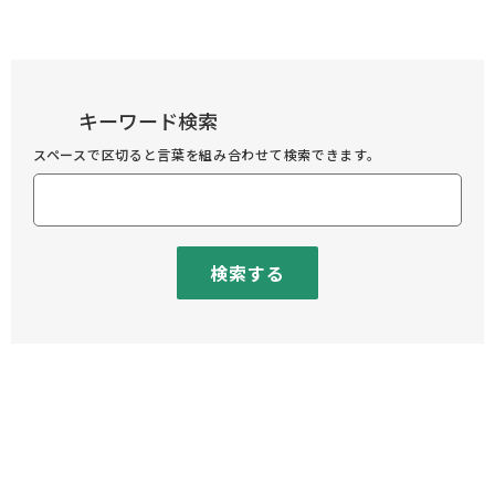
キーワード検索
スペースで区切ると言葉を組み合わせて検索できます。
検索する