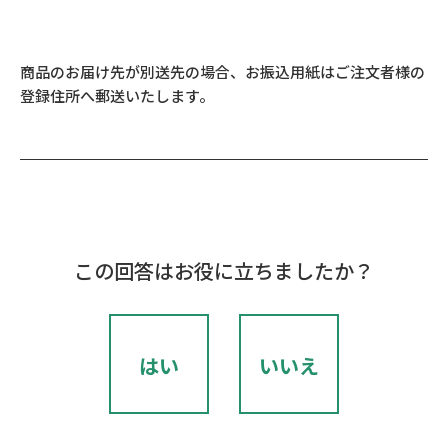
商品のお届け先が別送先の場合、お振込用紙はご注文者様の
登録住所へ郵送いたします。
この回答はお役に立ちましたか？
はい
いいえ