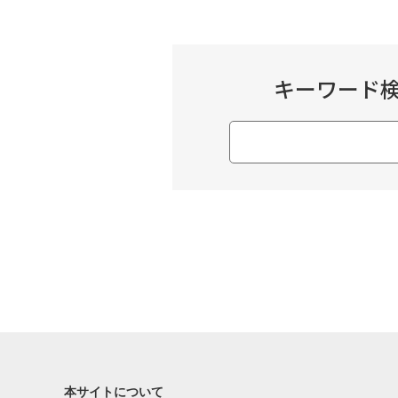
キーワード
本サイトについて