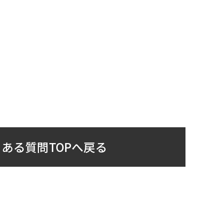
ある質問TOPへ戻る