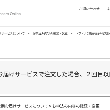
お問い合わせ
けサービスについて
お申込み内容の確認・変更
レフィル対応商品を定期お
お届けサービスで注文した場合、２回目以
定期お届けサービスについて
>
お申込み内容の確認・変更