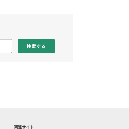
検索する
関連サイト