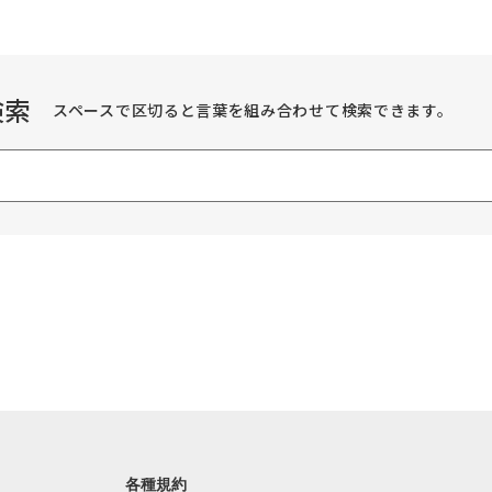
検索
スペースで区切ると言葉を組み合わせて検索できます。
各種規約