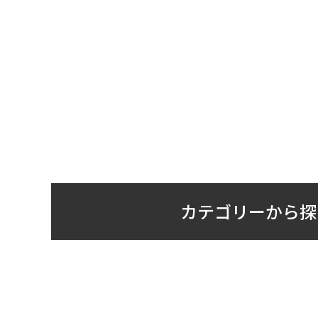
カテゴリーから探