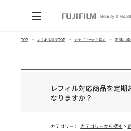
TOP
よくある質問TOP
カテゴリーから探す
定期お届
レフィル対応商品を定期
なりますか？
カテゴリー :
カテゴリーから探す
>