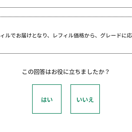
フィルでお届けとなり、レフィル価格から、グレードに
この回答はお役に立ちましたか？
はい
いいえ