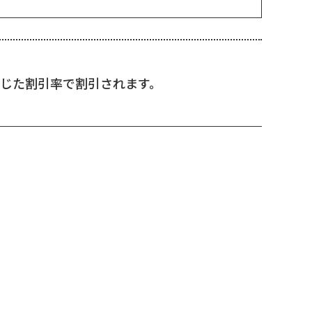
応じた割引率で割引されます。