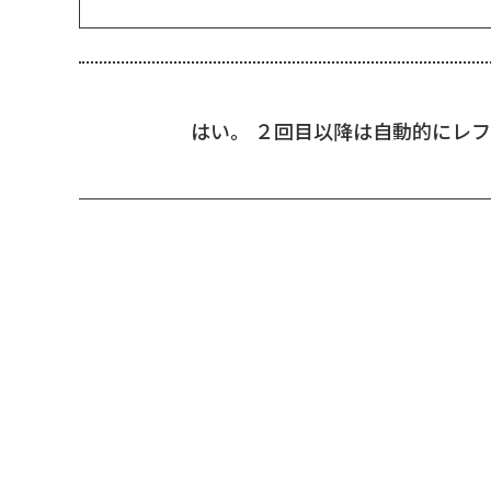
はい。 ２回目以降は自動的にレ