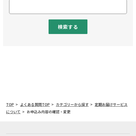
検索する
TOP
よくある質問TOP
カテゴリーから探す
定期お届けサービス
について
お申込み内容の確認・変更