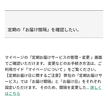
定期の「お届け間隔」を確認したい。
マイページの「定期お届けサービスの管理・変更 」画面
でご確認いただけます。 変更などのお手続き方法は、ご
利用ガイド「マイページについて 」をご覧ください。
【定期お届け日に関するご注意】 弊社の「定期お届けサ
ービス」では『お届け間隔』と『お届け日』をそれぞれ
設定いただけます。 そのため、間隔を変更した...
詳しく
はこちら