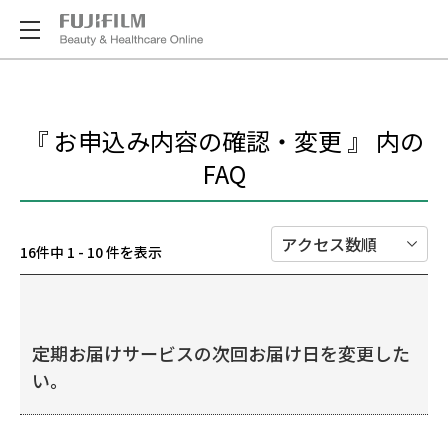
『 お申込み内容の確認・変更 』 内の
FAQ
16件中 1 - 10 件を表示
定期お届けサービスの次回お届け日を変更した
い。