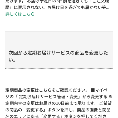
だけます。 お届け予定日の8日前を過ぎても「ご注文履
歴」に表示されない、お届け日を過ぎても届かない等...
詳しくはこちら
次回から定期お届けサービスの商品を変更した
い。
定期商品の変更はこちらをご確認ください。 ■マイペー
ジの「 定期お届けサービス管理・変更」から変更する ※
定期内容の変更はお届けの10日前まで承ります。 ご希望
の商品の「変更する」ボタンを押し、商品の画像と商品
名のエリアにある「変更する」ボタンを押してくださ