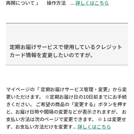
再開について 」 操作方法 ...
詳しくはこちら
定期お届けサービスで使用しているクレジット
カード情報を変更したいのですが。
マイページの「 定期お届けサービス管理・変更」から変
更いただけます。 ※定期お届け日の10日前までにお手続
きください。 ご希望の商品の「変更する」ボタンを押す
と、お届け日時や間隔の変更などが表示されますが、 お
支払い方法は次のページで変更できます。 ※１は変更せ
ず、お支払い方法だけを変更す...
詳しくはこちら