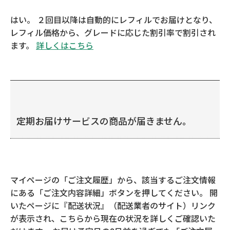
はい。 ２回目以降は自動的にレフィルでお届けとなり、
レフィル価格から、グレードに応じた割引率で割引され
ます。
詳しくはこちら
定期お届けサービスの商品が届きません。
マイページの「ご注文履歴」から、該当するご注文情報
にある「ご注文内容詳細」ボタンを押してください。 開
いたページに『配送状況』（配送業者のサイト）リンク
が表示され、こちらから現在の状況を詳しくご確認いた