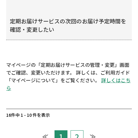
定期お届けサービスの次回のお届け予定時間を
確認・変更したい
マイページの「定期お届けサービスの管理・変更」画面
でご確認、変更いただけます。 詳しくは、ご利用ガイド
「マイページについて」をご覧ください。
詳しくはこち
ら
16件中 1 - 10 件を表示
1
2
≪
≫