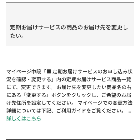
定期お届けサービスの商品のお届け先を変更し
たい。
マイページ中段「■ 定期お届けサービスのお申し込み状
況を確認・変更する」内の定期お届けサービス商品一覧
にて、変更できます。 お届け先を変更したい商品名の右
にある「変更する」ボタンをクリックし、ご希望のお届
け先住所を設定してください。 マイページでの変更方法
詳細については下記、ご利用ガイドをご覧ください。 ...
詳しくはこちら