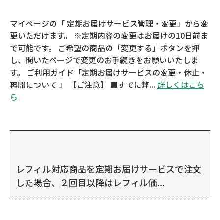
マイページの「 定期お届けサービス管理・変更」から変
更いただけます。 ※定期内容の変更はお届けの10日前ま
で可能です。 ご希望の商品の「変更する」ボタンを押
し、開いたページで変更のお手続きをお願いいたしま
す。 ご利用ガイド「定期お届けサービスの変更・休止・
再開について 」 【ご注意】 ■すでに弊...
詳しくはこち
ら
レフィル対応商品を定期お届けサービスで注文
した場合、２回目以降はレフィル価...