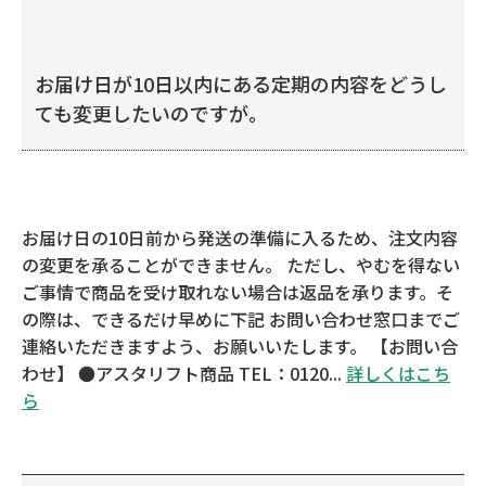
お届け日が10日以内にある定期の内容をどうし
ても変更したいのですが。
お届け日の10日前から発送の準備に入るため、注文内容
の変更を承ることができません。 ただし、やむを得ない
ご事情で商品を受け取れない場合は返品を承ります。そ
の際は、できるだけ早めに下記 お問い合わせ窓口までご
連絡いただきますよう、お願いいたします。 【お問い合
わせ】 ●アスタリフト商品 TEL：0120...
詳しくはこち
ら