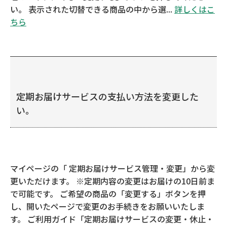
い。 表示された切替できる商品の中から選...
詳しくはこ
ちら
定期お届けサービスの支払い方法を変更した
い。
マイページの「 定期お届けサービス管理・変更」から変
更いただけます。 ※定期内容の変更はお届けの10日前ま
で可能です。 ご希望の商品の「変更する」ボタンを押
し、開いたページで変更のお手続きをお願いいたしま
す。 ご利用ガイド「定期お届けサービスの変更・休止・