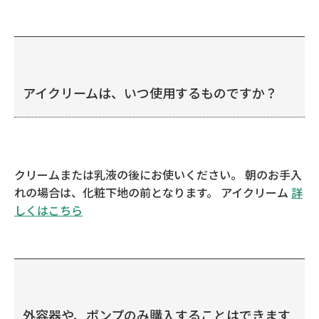
アイクリームは、いつ使用するものですか？
クリームまたは乳液の後にお使いください。 朝のお手入
れの場合は、化粧下地の前となります。 アイクリーム
詳
しくはこちら
外容器や、ポンプのみ購入することはできます