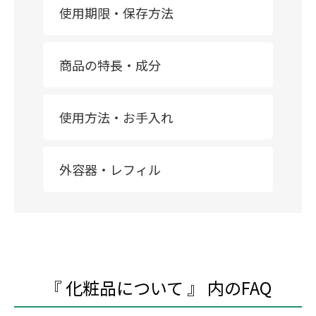
使用期限・保存方法
商品の特長・成分
使用方法・お手入れ
外容器・レフィル
『 化粧品について 』 内のFAQ