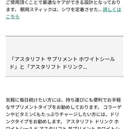
ご使用頂くことで最適なケアができる設計となっており
ます。 朝用スティックは、シワを定着させた...
詳しくは
こちら
「アスタリフト サプリメント ホワイトシール
ド」と「アスタリフト ドリンク...
気軽に毎日続けたい方には、持ち運びにも便利でお手軽
なサプリメントタイプをお勧めしております。 コラーゲ
ンやビタミンCもたっぷりチャージしたい方には、ドリ
ンクタイプをお勧めします。 アスタリフト ドリンク ホ
ワイトシールド アスタリフト サプリメント ホワイトシ