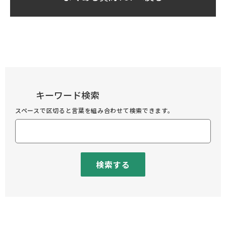
キーワード検索
スペースで区切ると言葉を組み合わせて検索できます。
検索する