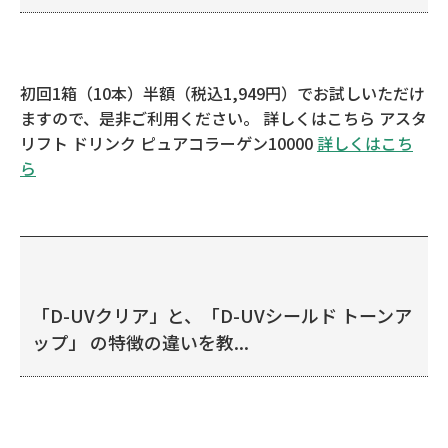
初回1箱（10本）半額（税込1,949円）でお試しいただけ
ますので、是非ご利用ください。 詳しくはこちら アスタ
リフト ドリンク ピュアコラーゲン10000
詳しくはこち
ら
「D-UVクリア」と、「D-UVシールド トーンア
ップ」 の特徴の違いを教...