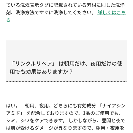
ている洗濯表示タグに記載されている素材に則した洗浄
剤、洗浄方法ですぐに洗浄してください。
詳しくはこち
ら
「リンクルリペア」 は朝用だけ、夜用だけの使
用でも効果はありますか？
はい。 朝用、夜用、どちらにも有効成分 「ナイアシン
アミド」 を配合しておりますので、1品のご使用でも、
シミ、シワをケアできます。 しかしながら、昼間と夜で
は肌が受けるダメージが異なりますので、朝用・夜用を