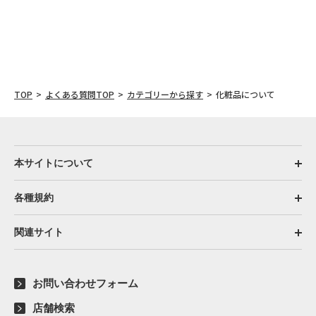
TOP
よくある質問TOP
カテゴリーから探す
化粧品について
本サイトについて
各種規約
関連サイト
お問い合わせフォーム
店舗検索