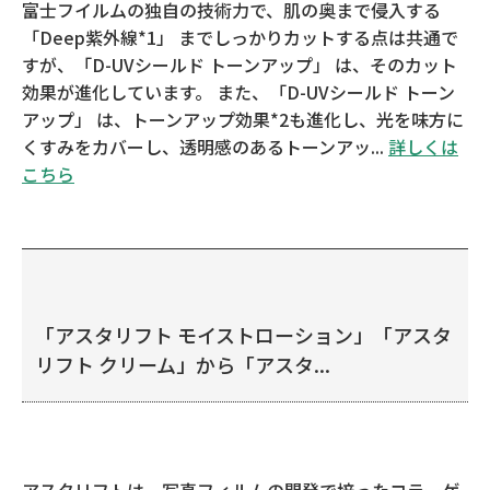
富士フイルムの独自の技術力で、肌の奥まで侵入する
「Deep紫外線*1」 までしっかりカットする点は共通で
すが、「D-UVシールド トーンアップ」 は、そのカット
効果が進化しています。 また、「D-UVシールド トーン
アップ」 は、トーンアップ効果*2も進化し、光を味方に
くすみをカバーし、透明感のあるトーンアッ...
詳しくは
こちら
「アスタリフト モイストローション」「アスタ
リフト クリーム」から「アスタ...