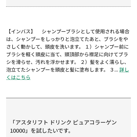
【インバス】 シャンプーブラシとして使用される場合
は、シャンプーをしっかりと泡立てたあと、ブラシをや
さしく動かして、頭皮を洗います。 １）シャンプー前に
ブラシを軽く頭皮に当て、頭頂部から襟足に向けてブラ
シを滑らせ、汚れを浮かせます。 ２）髪をよく濡らし、
泡立てたシャンプーを頭皮と髪に塗布します。 ３...
詳し
くはこちら
「アスタリフト ドリンク ピュアコラーゲン
10000」を試したいです。