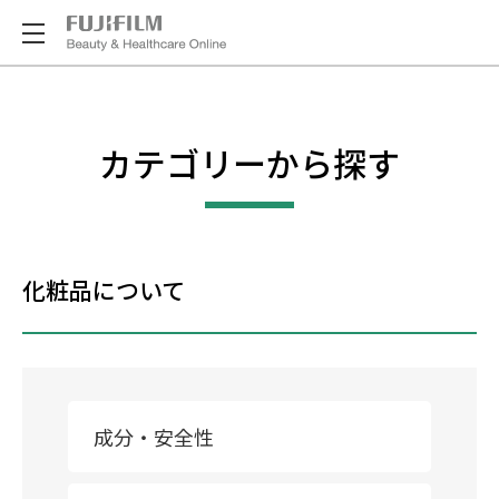
カテゴリーから探す
化粧品について
成分・安全性