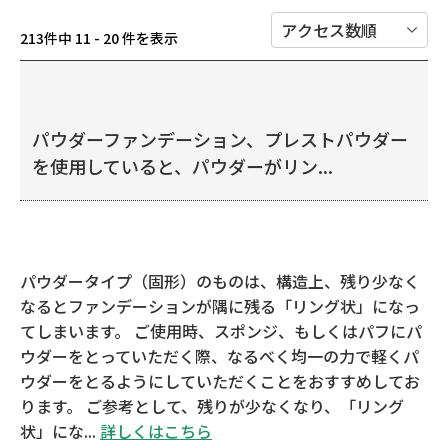
213件中 11 - 20 件を表示
パウダーファンデーション、プレストパウダー
を使用していると、パウダーがリン...
パウダータイプ（固形）のものは、構造上、残り少なく
なるとファンデーションが隅に残る「リング状」になっ
てしまいます。 ご使用時、スポンジ、もしくはパフにパ
ウダーをとっていただく際、なるべく均一の力で軽くパ
ウダーをとるようにしていただくことをおすすめしてお
ります。 ご参考として、残りが少なくなり、「リング
状」にな...
詳しくはこちら