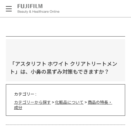
「アスタリフト ホワイト クリアトリートメン
ト」は、小鼻の黒ずみ対策もできますか？
カテゴリー :
カテゴリーから探す
>
化粧品について
>
商品の特長・
成分