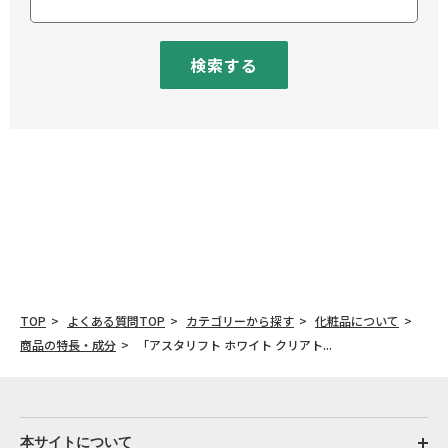
検索する
TOP
よくある質問TOP
カテゴリーから探す
化粧品について
商品の特長・成分
「アスタリフト ホワイト クリアト...
本サイトについて