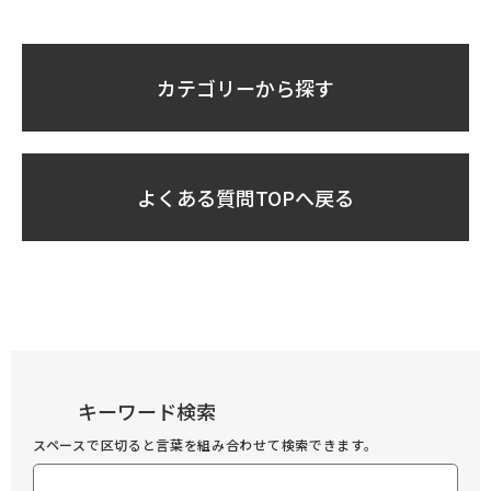
カテゴリーから探す
よくある質問TOPへ戻る
キーワード検索
スペースで区切ると言葉を組み合わせて検索できます。