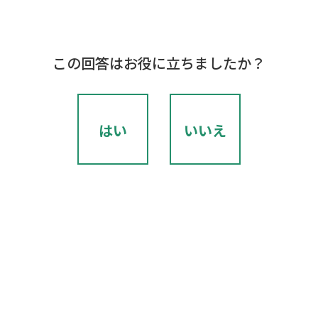
この回答はお役に立ちましたか？
はい
いいえ