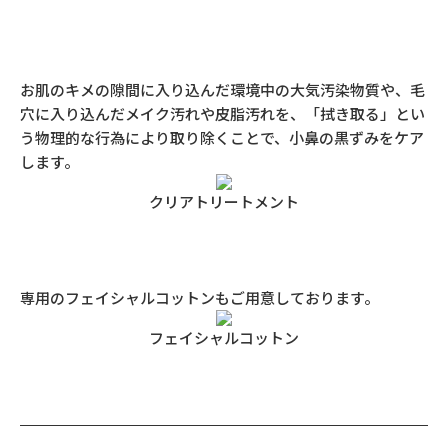
お肌のキメの隙間に入り込んだ環境中の大気汚染物質や、毛
穴に入り込んだメイク汚れや皮脂汚れを、「拭き取る」とい
う物理的な行為により取り除くことで、小鼻の黒ずみをケア
します。
クリアトリートメント
専用のフェイシャルコットンもご用意しております。
フェイシャルコットン