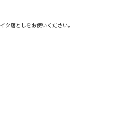
メイク落としをお使いください。