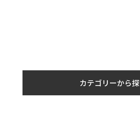
カテゴリーから探