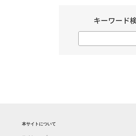
キーワード
本サイトについて