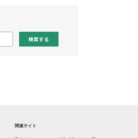
検索する
関連サイト