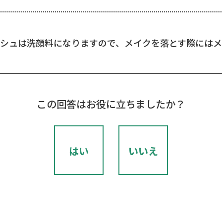
ッシュは洗顔料になりますので、メイクを落とす際には
この回答はお役に立ちましたか？
はい
いいえ