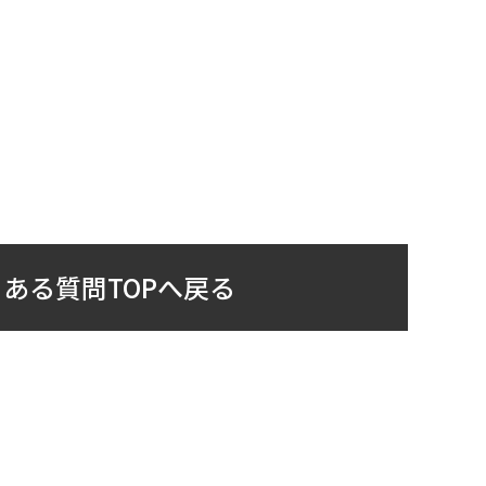
ある質問TOPへ戻る