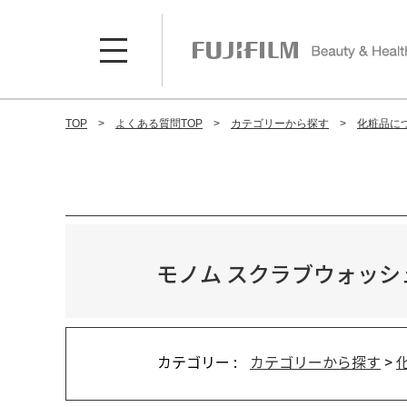
TOP
よくある質問TOP
カテゴリーから探す
化粧品に
モノム スクラブウォッ
カテゴリー :
カテゴリーから探す
>