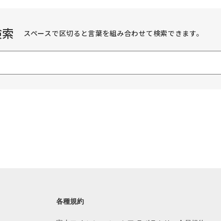
検索
スペースで区切ると言葉を組み合わせて検索できます。
各種規約