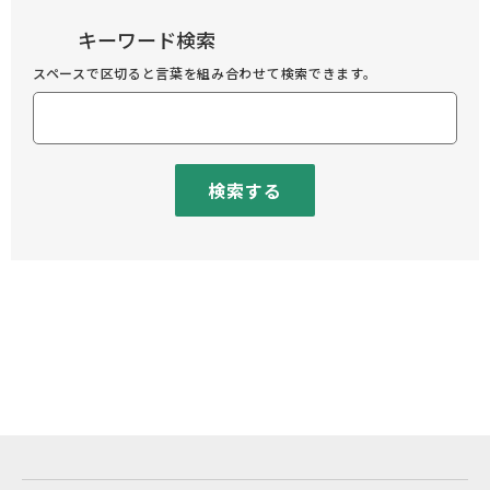
キーワード検索
スペースで区切ると言葉を組み合わせて検索できます。
検索する