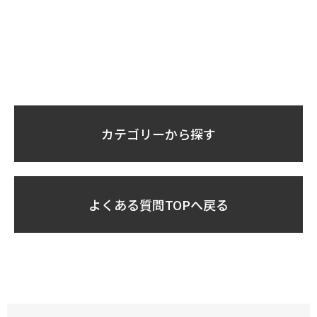
カテゴリーから探す
よくある質問TOPへ戻る