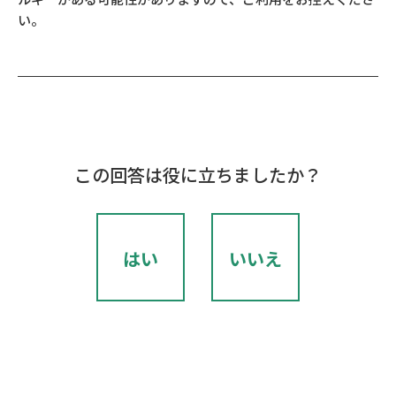
い。
この回答は役に立ちましたか？
はい
いいえ