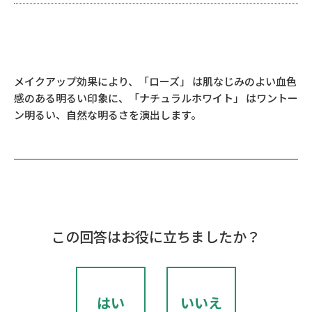
メイクアップ効果により、「ローズ」 は肌なじみのよい血色
感のある明るい印象に、「ナチュラルホワイト」 はワントー
ン明るい、自然な明るさを演出します。
この回答はお役に立ちましたか？
はい
いいえ