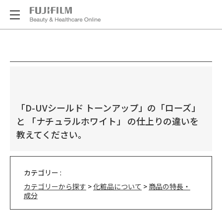
「D-UVシールド トーンアップ」の「ローズ」
と 「ナチュラルホワイト」 の仕上りの違いを
教えてください。
カテゴリー :
カテゴリーから探す
>
化粧品について
>
商品の特長・
成分