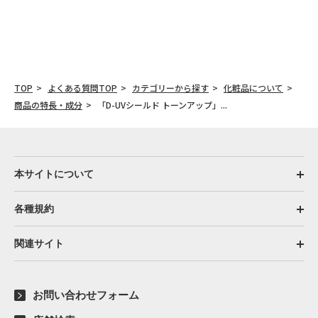
TOP
よくある質問TOP
カテゴリーから探す
化粧品について
商品の特長・成分
「D-UVシールド トーンアップ」...
本サイトについて
各種規約
関連サイト
お問い合わせフォーム