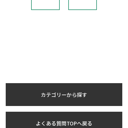
カテゴリーから探す
よくある質問TOPへ戻る