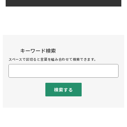
キーワード検索
スペースで区切ると言葉を組み合わせて検索できます。
検索する