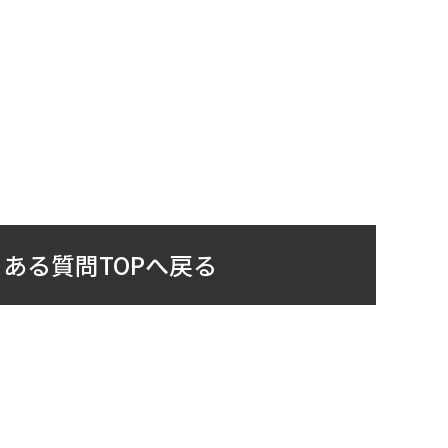
ある質問TOPへ戻る