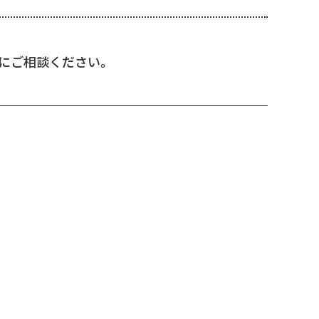
にご相談ください。