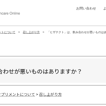
お問い合わせ
ントについて
召し上がり方
「ヒザテクト」は、飲み合わせが悪いものは
合わせが悪いものはありますか？
サプリメントについて
>
召し上がり方