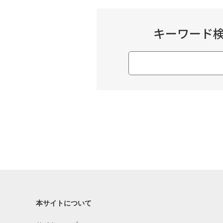
キーワード
本サイトについて