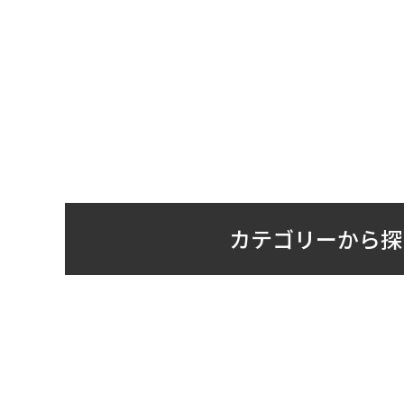
カテゴリーから探