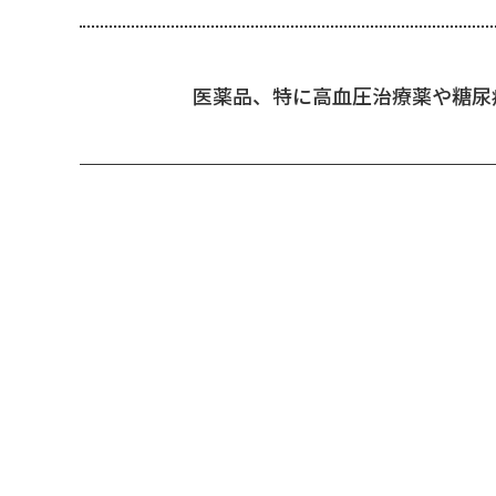
医薬品、特に高血圧治療薬や糖尿