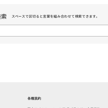
検索
スペースで区切ると言葉を組み合わせて検索できます。
各種規約