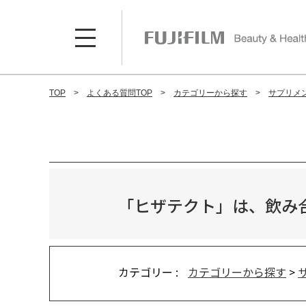
TOP
よくある質問TOP
カテゴリーから探す
サプリメ
「ヒザテクト」は、飲み
カテゴリー :
カテゴリーから探す
>