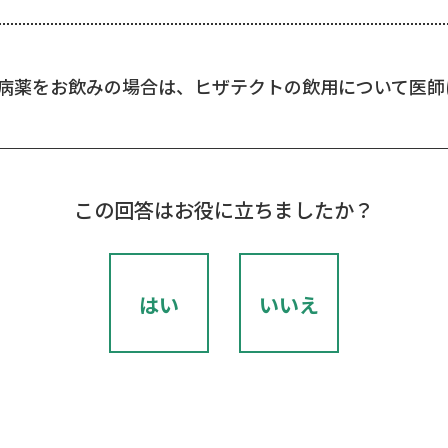
病薬をお飲みの場合は、ヒザテクトの飲用について医師
この回答はお役に立ちましたか？
はい
いいえ