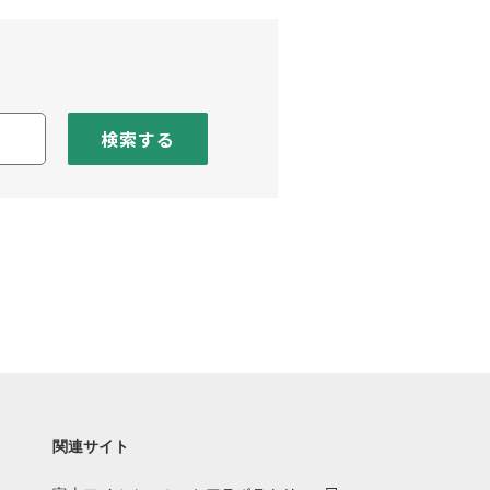
検索する
関連サイト