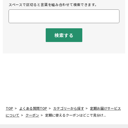
スペースで区切ると言葉を組み合わせて検索できます。
検索する
TOP
よくある質問TOP
カテゴリーから探す
定期お届けサービス
について
クーポン
定期に使えるクーポンはどこで見分け...