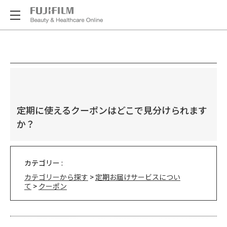
定期に使えるクーポンはどこで見分けられます
か？
カテゴリー :
カテゴリーから探す
>
定期お届けサービスについ
て
>
クーポン