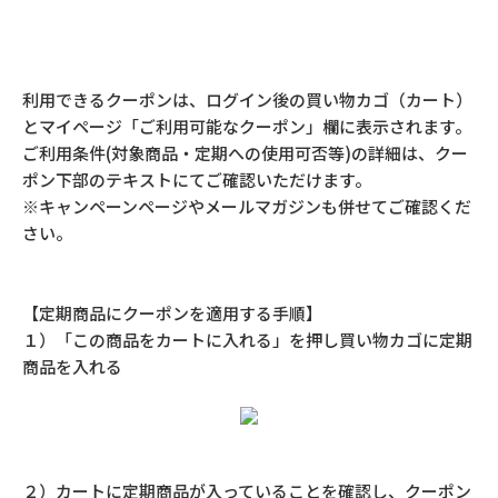
利用できるクーポンは、ログイン後の買い物カゴ（カート）
とマイページ「ご利用可能なクーポン」欄に表示されます。
ご利用条件(対象商品・定期への使用可否等)の詳細は、クー
ポン下部のテキストにてご確認いただけます。
※キャンペーンページやメールマガジンも併せてご確認くだ
さい。
【定期商品にクーポンを適用する手順】
１）「この商品をカートに入れる」を押し買い物カゴに定期
商品を入れる
２）カートに定期商品が入っていることを確認し、クーポン