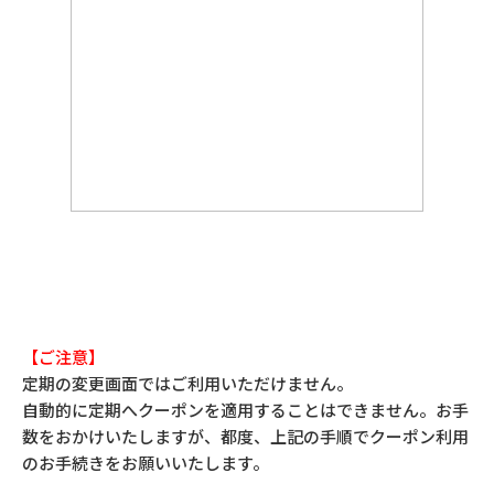
【ご注意】
定期の変更画面ではご利用いただけません。
自動的に定期へクーポンを適用することはできません。お手
数をおかけいたしますが、都度、上記の手順でクーポン利用
のお手続きをお願いいたします。