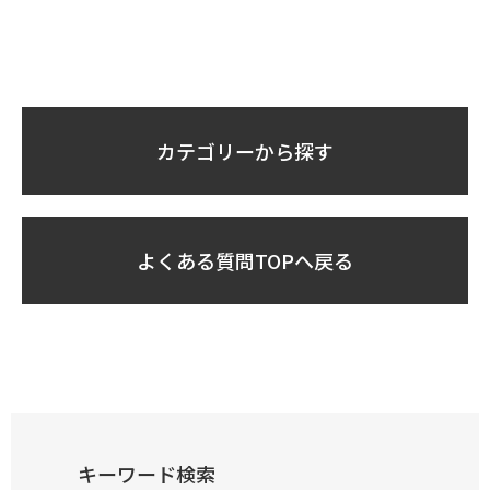
カテゴリーから探す
よくある質問TOPへ戻る
キーワード検索