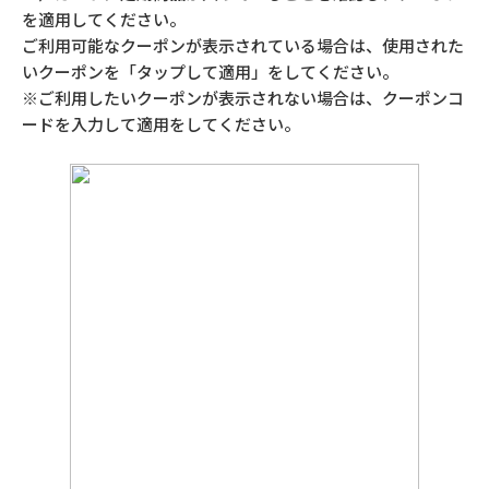
を適用してください。
ご利用可能なクーポンが表示されている場合は、使用された
いクーポンを「タップして適用」をしてください。
※ご利用したいクーポンが表示されない場合は、クーポンコ
ードを入力して適用をしてください。