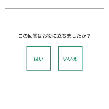
この回答はお役に立ちましたか？
はい
いいえ