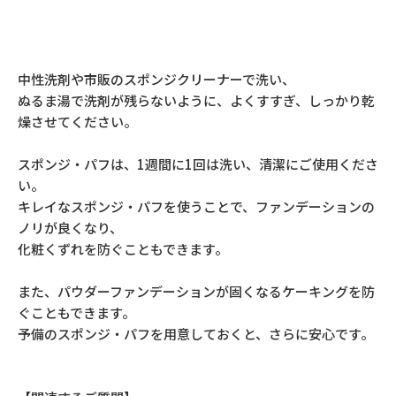
中性洗剤や市販のスポンジクリーナーで洗い、
ぬるま湯で洗剤が残らないように、よくすすぎ、しっかり乾
燥させてください。
スポンジ・パフは、1週間に1回は洗い、清潔にご使用くださ
い。
キレイなスポンジ・パフを使うことで、ファンデーションの
ノリが良くなり、
化粧くずれを防ぐこともできます。
また、パウダーファンデーションが固くなるケーキングを防
ぐこともできます。
予備のスポンジ・パフを用意しておくと、さらに安心です。