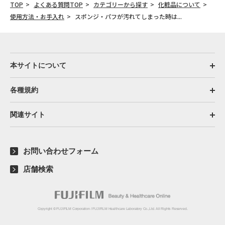
TOP
よくある質問TOP
カテゴリーから探す
化粧品について
使用方法・お手入れ
スポンジ・パフが汚れてしまった時は...
本サイトについて
各種規約
関連サイト
お問い合わせフォーム
店舗検索
Copyright © FUJIFILM Corporation / FUJIFILM Healthcare Laboratory Co.,Ltd. All Rights Reserved.