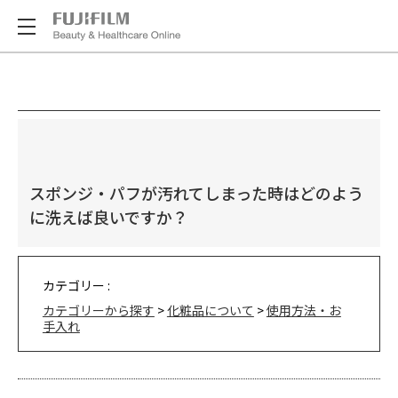
スポンジ・パフが汚れてしまった時はどのよう
に洗えば良いですか？
カテゴリー :
カテゴリーから探す
>
化粧品について
>
使用方法・お
手入れ