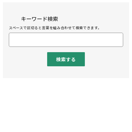
キーワード検索
スペースで区切ると言葉を組み合わせて検索できます。
検索する