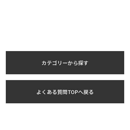
カテゴリーから探す
よくある質問TOPへ戻る