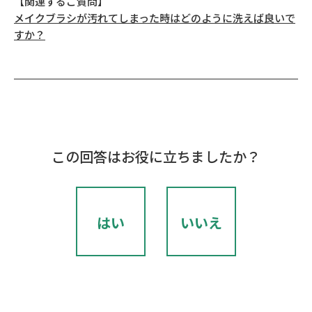
【関連するご質問】
メイクブラシが汚れてしまった時はどのように洗えば良いで
すか？
この回答はお役に立ちましたか？
はい
いいえ