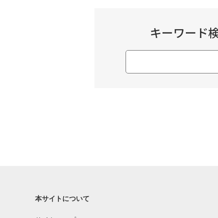
キーワード
本サイトについて