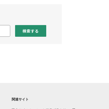
検索する
関連サイト