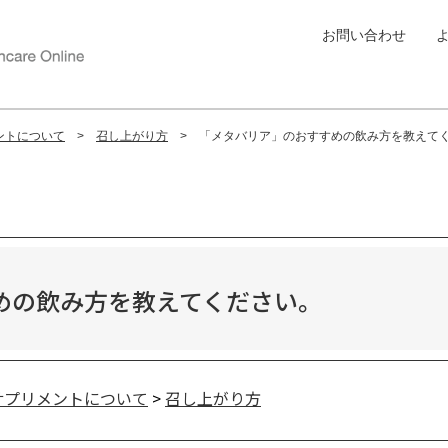
お問い合わせ
ントについて
召し上がり方
「メタバリア」のおすすめの飲み方を教えて
めの飲み方を教えてください。
サプリメントについて
>
召し上がり方