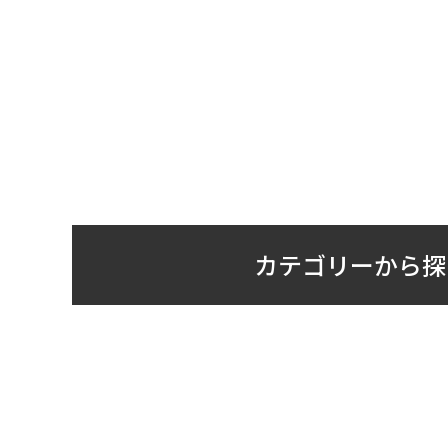
カテゴリーから探