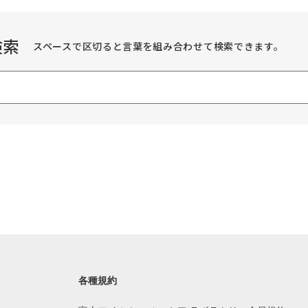
検索
スペースで区切ると言葉を組み合わせて検索できます。
各種規約