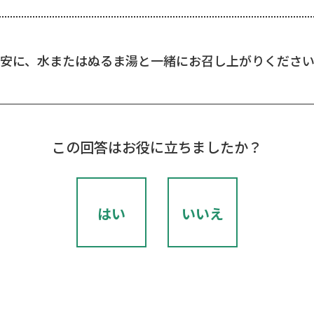
を目安に、水またはぬるま湯と一緒にお召し上がりくださ
この回答はお役に立ちましたか？
はい
いいえ