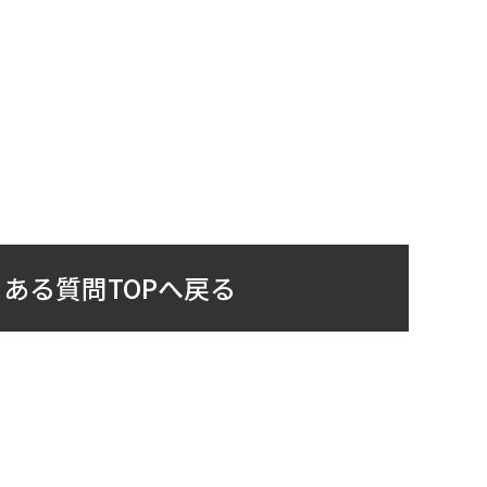
ある質問TOPへ戻る