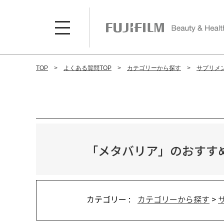
TOP
よくある質問TOP
カテゴリーから探す
サプリメ
「メタバリア」のおすす
カテゴリー :
カテゴリーから探す
>