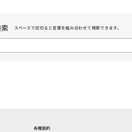
検索
スペースで区切ると言葉を組み合わせて検索できます。
各種規約