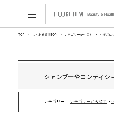
TOP
よくある質問TOP
カテゴリーから探す
化粧品に
シャンプーやコンディシ
カテゴリー :
カテゴリーから探す
>