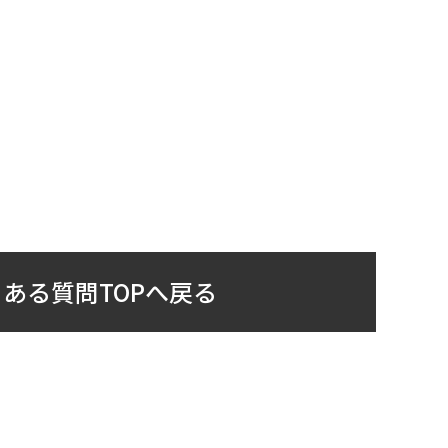
ある質問TOPへ戻る