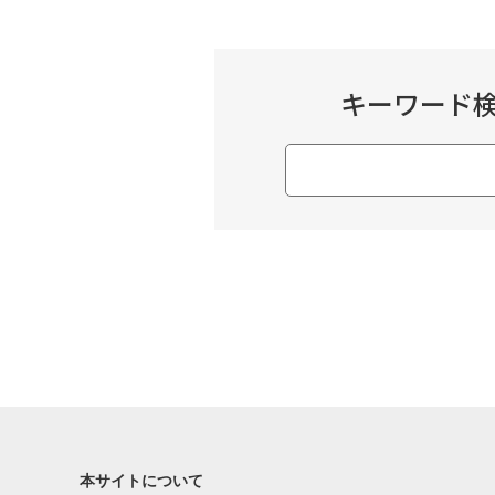
キーワード
本サイトについて