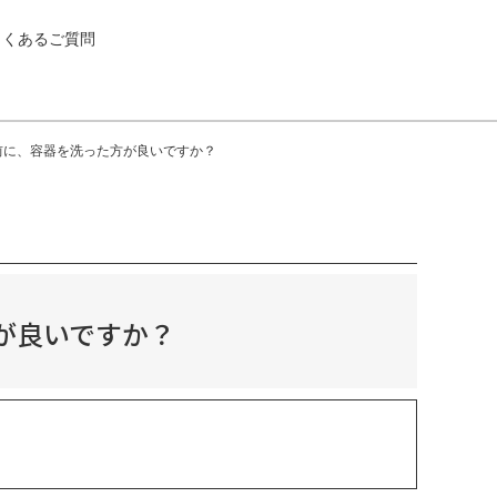
よくあるご質問
前に、容器を洗った方が良いですか？
が良いですか？