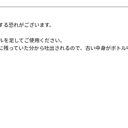
する恐れがございます。
ルを足してご使用ください。
に残っていた分から吐出されるので、古い中身がボトル