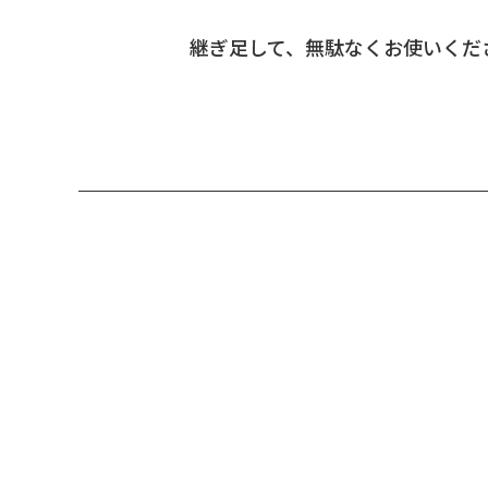
継ぎ足して、無駄なくお使いくだ