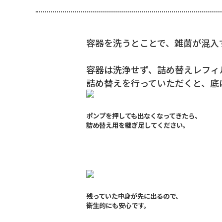
容器を洗うとことで、雑菌が混入
容器は洗浄せず、詰め替えレフィ
詰め替えを行っていただくと、底
ポンプを押しても出なくなってきたら、
詰め替え用を継ぎ足してください。
残っていた中身が先に出るので、
衛生的にも安心です。