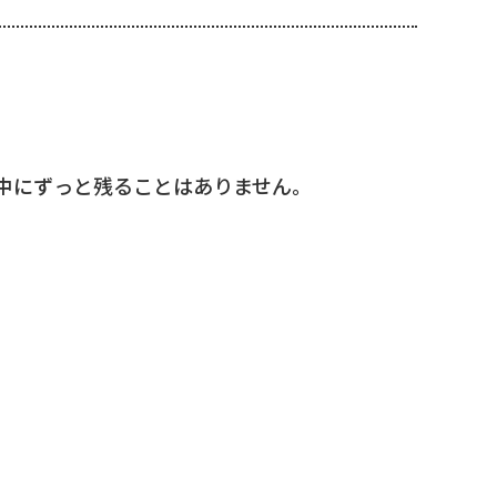
中にずっと残ることはありません。