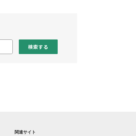
検索する
関連サイト