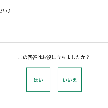
さい♪
この回答はお役に立ちましたか？
はい
いいえ