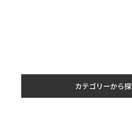
カテゴリーから探