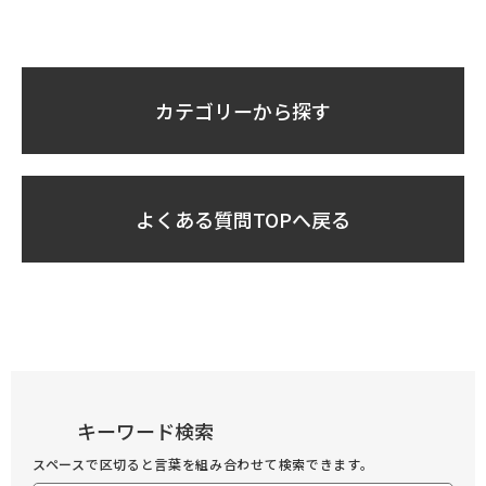
カテゴリーから探す
よくある質問TOPへ戻る
キーワード検索
スペースで区切ると言葉を組み合わせて検索できます。