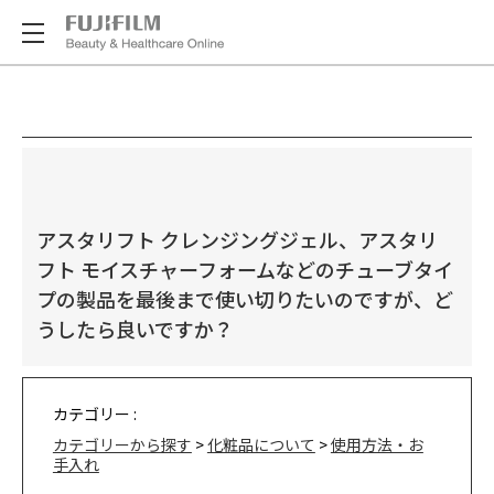
アスタリフト クレンジングジェル、アスタリ
フト モイスチャーフォームなどのチューブタイ
プの製品を最後まで使い切りたいのですが、ど
うしたら良いですか？
カテゴリー :
カテゴリーから探す
>
化粧品について
>
使用方法・お
手入れ