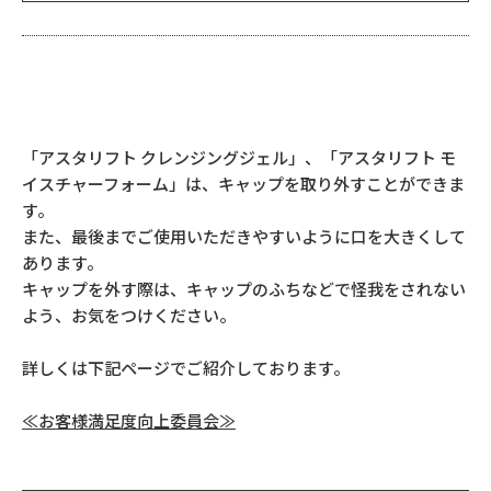
「アスタリフト クレンジングジェル」、「アスタリフト モ
イスチャーフォーム」は、キャップを取り外すことができま
す。
また、最後までご使用いただきやすいように口を大きくして
あります。
キャップを外す際は、キャップのふちなどで怪我をされない
よう、お気をつけください。
詳しくは下記ページでご紹介しております。
≪お客様満足度向上委員会≫