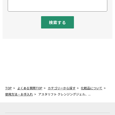
検索する
TOP
よくある質問TOP
カテゴリーから探す
化粧品について
使用方法・お手入れ
アスタリフト クレンジングジェル、...