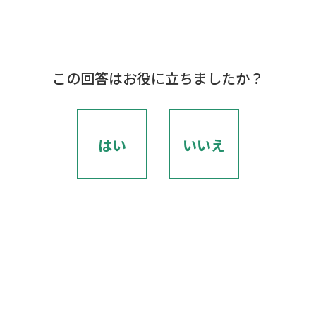
この回答はお役に立ちましたか？
はい
いいえ