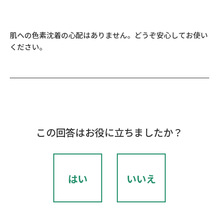
肌への色素沈着の心配はありません。どうぞ安心してお使い
ください。
この回答はお役に立ちましたか？
はい
いいえ