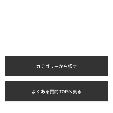
カテゴリーから探す
よくある質問TOPへ戻る