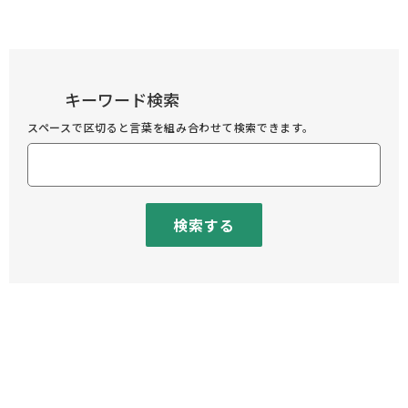
キーワード検索
スペースで区切ると言葉を組み合わせて検索できます。
検索する