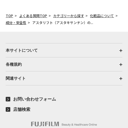
TOP
よくある質問TOP
カテゴリーから探す
化粧品について
成分・安全性
アスタリフト（アスタキサンチン）の...
本サイトについて
各種規約
関連サイト
お問い合わせフォーム
店舗検索