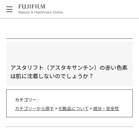
アスタリフト（アスタキサンチン）の赤い色素
は肌に沈着しないのでしょうか？
カテゴリー :
カテゴリーから探す
>
化粧品について
>
成分・安全性