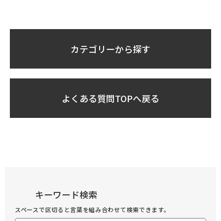
カテゴリーから探す
よくある質問TOPへ戻る
キーワード検索
スペースで区切ると言葉を組み合わせて検索できます。