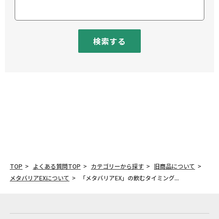
検索する
TOP
よくある質問TOP
カテゴリーから探す
旧商品について
メタバリアEXについて
「メタバリアEX」の飲むタイミング...