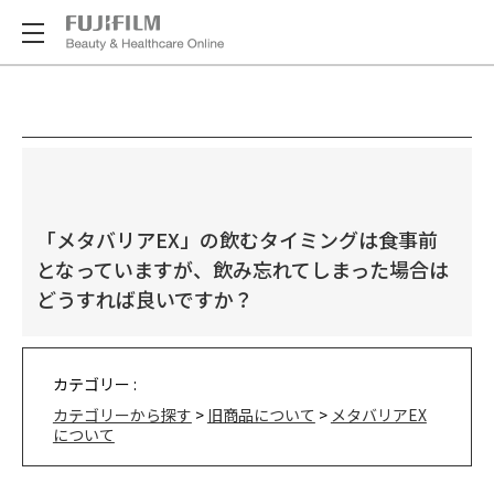
「メタバリアEX」の飲むタイミングは食事前
となっていますが、飲み忘れてしまった場合は
どうすれば良いですか？
カテゴリー :
カテゴリーから探す
>
旧商品について
>
メタバリアEX
について