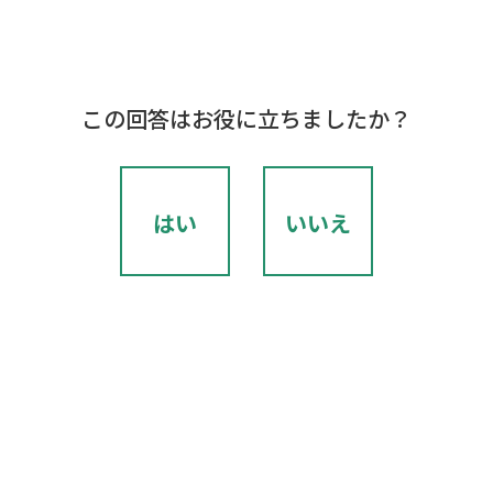
この回答はお役に立ちましたか？
はい
いいえ