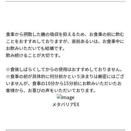
食事から摂取した糖の吸収を抑えるため、お食事の前に飲む
ことをおすすめしておりますが、直前あるいは、お食事中に
お飲みいただいても結構です。
飲み続けることが大切です。
※食後しばらくしてからの使用はおすすめしておりません。
※食事の前が具体的に何分前かという決まりは厳密にはござ
いませんが、食事の10分から15分前にお飲みいただいたお
客様から、お喜びの声をいただいております。
メタバリアEX