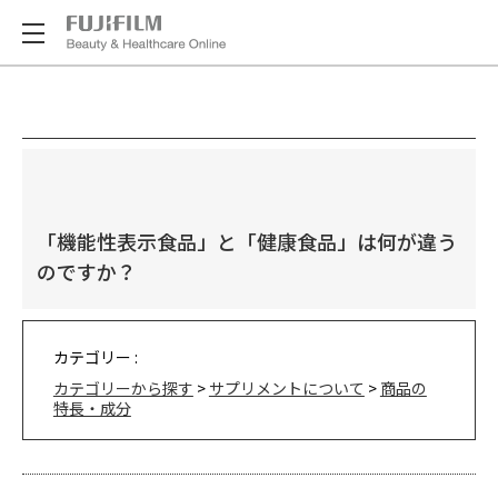
「機能性表示食品」と「健康食品」は何が違う
のですか？
カテゴリー :
カテゴリーから探す
>
サプリメントについて
>
商品の
特長・成分