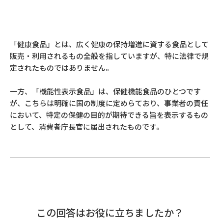
「健康食品」とは、広く健康の保持増進に資する食品として
販売・利用されるもの全般を指していますが、特に法律で規
定されたものではありません。
一方、「機能性表示食品」は、保健機能食品のひとつです
が、こちらは明確に国の制度に定めらており、事業者の責任
において、特定の保健の目的が期待できる旨を表示するもの
として、消費者庁長官に届出されたものです。
この回答はお役に立ちましたか？