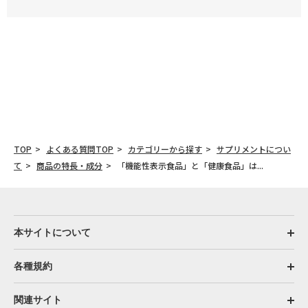
TOP
よくある質問TOP
カテゴリーから探す
サプリメントについ
て
商品の特長・成分
「機能性表示食品」と「健康食品」は...
本サイトについて
各種規約
関連サイト