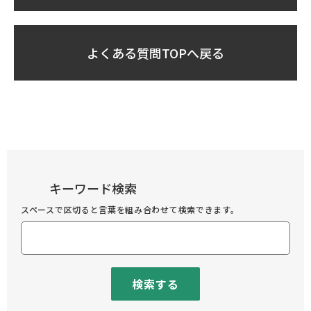
よくある質問TOPへ戻る
キーワード検索
スペースで区切ると言葉を組み合わせて検索できます。
検索する