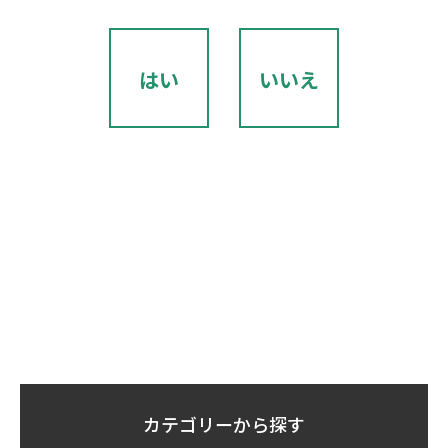
はい
いいえ
カテゴリーから探す