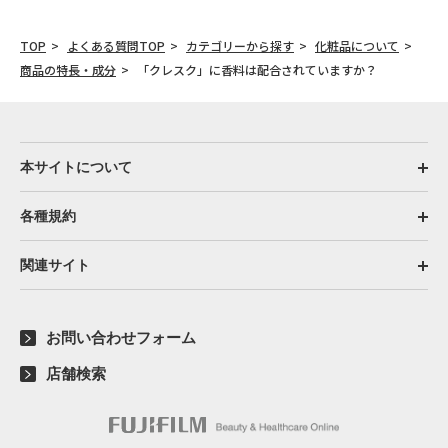
TOP
よくある質問TOP
カテゴリーから探す
化粧品について
商品の特長・成分
「クレスク」に香料は配合されていますか？
本サイトについて
各種規約
関連サイト
お問い合わせフォーム
店舗検索