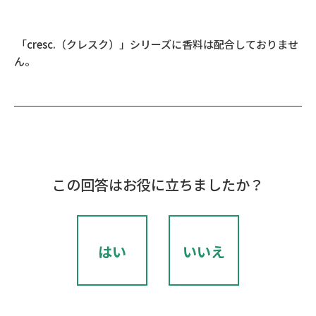
「cresc.（クレスク）」シリーズに香料は配合しておりませ
ん。
この回答はお役に立ちましたか？
はい
いいえ