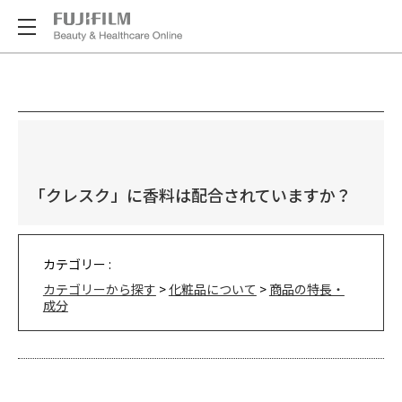
「クレスク」に香料は配合されていますか？
カテゴリー :
カテゴリーから探す
>
化粧品について
>
商品の特長・
成分