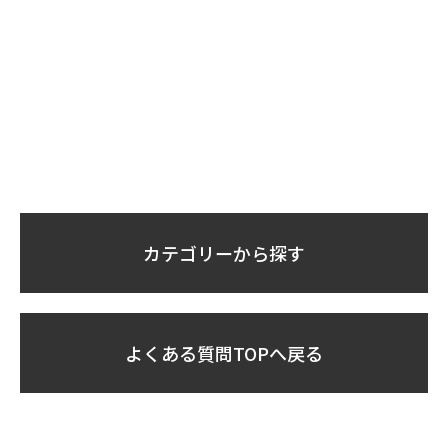
カテゴリーから探す
よくある質問TOPへ戻る