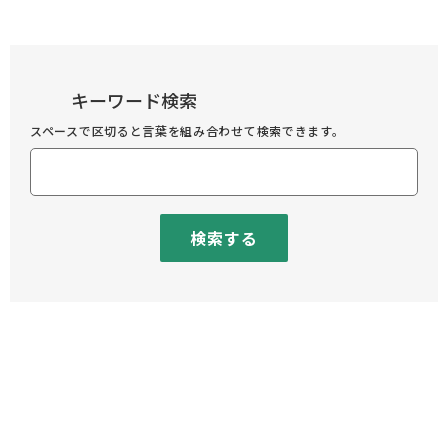
キーワード検索
スペースで区切ると言葉を組み合わせて検索できます。
検索する