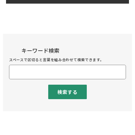
キーワード検索
スペースで区切ると言葉を組み合わせて検索できます。
検索する