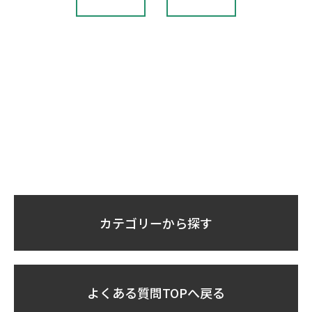
カテゴリーから探す
よくある質問TOPへ戻る