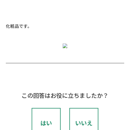
化粧品です。
この回答はお役に立ちましたか？
はい
いいえ