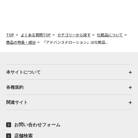
TOP
よくある質問TOP
カテゴリーから探す
化粧品について
商品の特長・成分
「アドバンスドローション」は化粧品...
本サイトについて
各種規約
関連サイト
お問い合わせフォーム
店舗検索