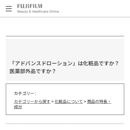
「アドバンスドローション」は化粧品ですか？
医薬部外品ですか？
カテゴリー :
カテゴリーから探す
>
化粧品について
>
商品の特長・
成分