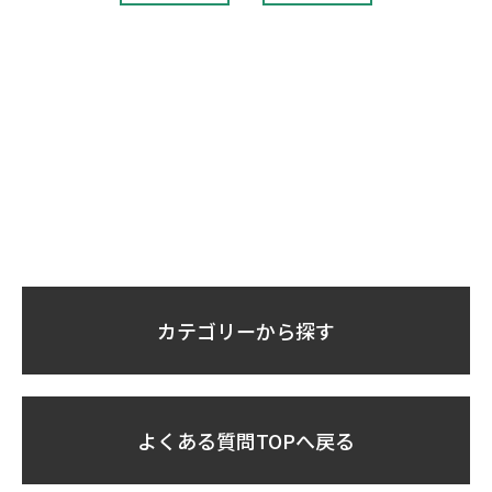
カテゴリーから探す
よくある質問TOPへ戻る