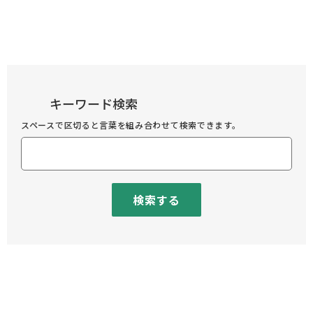
キーワード検索
スペースで区切ると言葉を組み合わせて検索できます。
検索する