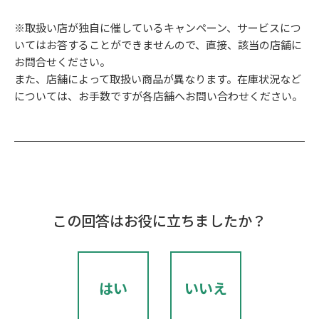
※取扱い店が独自に催しているキャンペーン、サービスにつ
いてはお答することができませんので、直接、該当の店舗に
お問合せください。
また、店舗によって取扱い商品が異なります。在庫状況など
については、お手数ですが各店舗へお問い合わせください。
この回答はお役に立ちましたか？
はい
いいえ