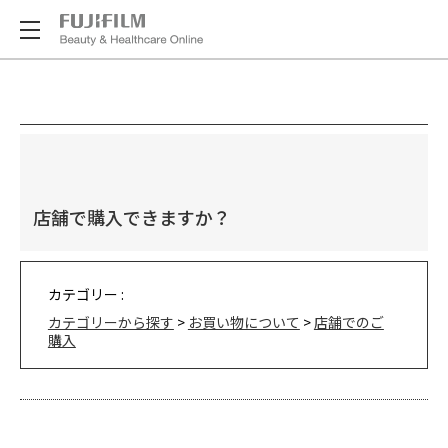
店舗で購入できますか？
カテゴリー :
カテゴリーから探す
>
お買い物について
>
店舗でのご
購入