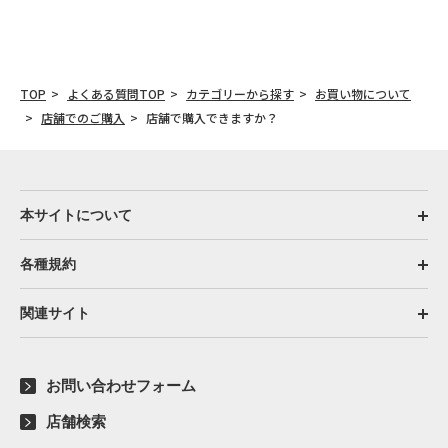
TOP
よくある質問TOP
カテゴリーから探す
お買い物について
店舗でのご購入
店舗で購入できますか？
本サイトについて
各種規約
関連サイト
お問い合わせフォーム
店舗検索