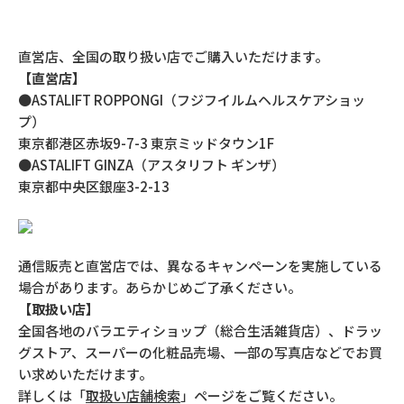
直営店、全国の取り扱い店でご購入いただけます。
【直営店】
●ASTALIFT ROPPONGI（フジフイルムヘルスケアショッ
プ）
東京都港区赤坂9-7-3 東京ミッドタウン1F
●ASTALIFT GINZA（アスタリフト ギンザ）
東京都中央区銀座3-2-13
通信販売と直営店では、異なるキャンペーンを実施している
場合があります。あらかじめご了承ください。
【取扱い店】
全国各地のバラエティショップ（総合生活雑貨店）、ドラッ
グストア、スーパーの化粧品売場、一部の写真店などでお買
い求めいただけます。
詳しくは「
取扱い店舗検索
」ページをご覧ください。