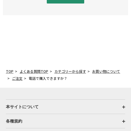
TOP
よくある質問TOP
カテゴリーから探す
お買い物について
ご注文
電話で購入できますか？
本サイトについて
各種規約