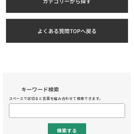
カテゴリーから探す
よくある質問TOPへ戻る
キーワード検索
スペースで区切ると言葉を組み合わせて検索できます。
検索する