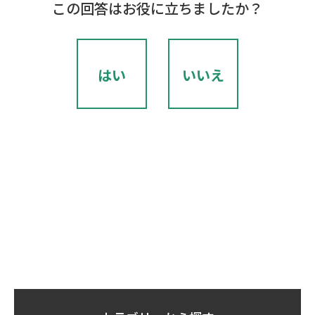
この回答はお役に立ちましたか？
はい
いいえ