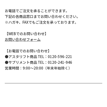
お電話でご注文を承ることができます。
下記の各商品窓口までお問い合わせください。
※ハガキ、FAXでもご注文を承っております。
【WEBでのお問い合わせ】
お問い合わせフォーム
【お電話でのお問い合わせ】
●アスタリフト商品 TEL：0120-596-221
●サプリメント商品 TEL：0120-241-946
営業時間：9:00～20:00（年末年始除く）