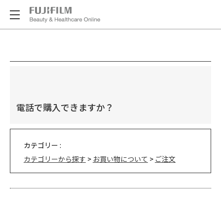
電話で購入できますか？
カテゴリー :
カテゴリーから探す
>
お買い物について
>
ご注文