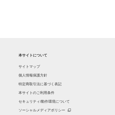
本サイトについて
サイトマップ
個人情報保護方針
特定商取引法に基づく表記
本サイトのご利用条件
セキュリティ/動作環境について
ソーシャルメディアポリシー