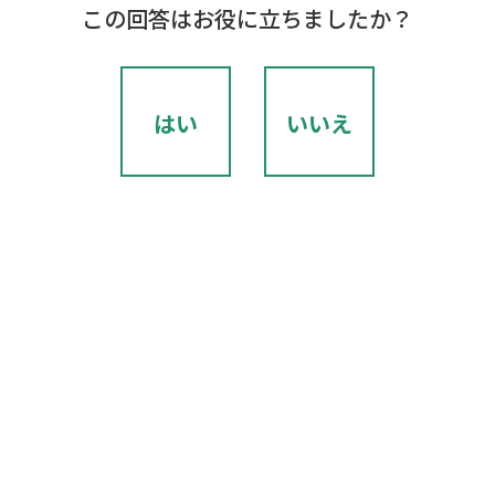
この回答はお役に立ちましたか？
はい
いいえ