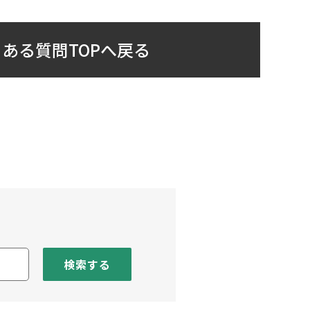
ある質問TOPへ戻る
検索する