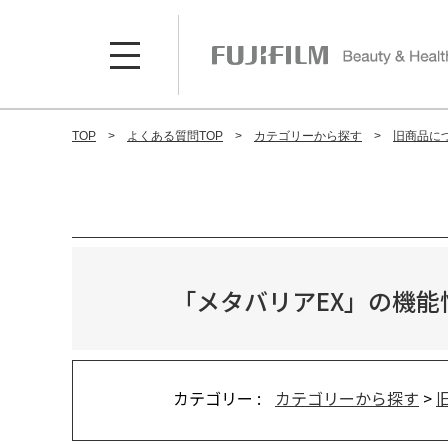
TOP
よくある質問TOP
カテゴリーから探す
旧商品に
「メタバリアEX」の機
カテゴリー :
カテゴリーから探す
>