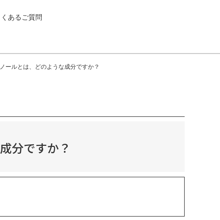
よくあるご質問
シノールとは、どのような成分ですか？
な成分ですか？