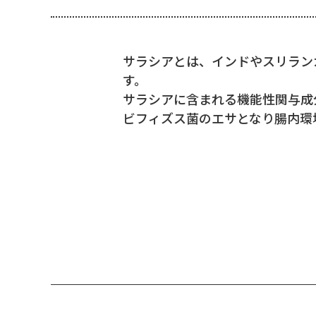
サラシアとは、インドやスリラン
す。
サラシアに含まれる機能性関与成
ビフィズス菌のエサとなり腸内環