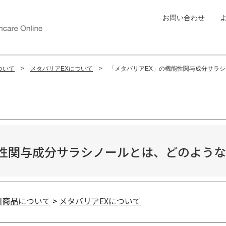
お問い合わせ
ついて
メタバリアEXについて
「メタバリアEX」の機能性関与成分サラ
能性関与成分サラシノールとは、どのよう
旧商品について
>
メタバリアEXについて