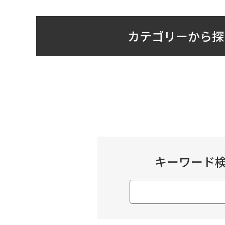
カテゴリーから探
キーワード