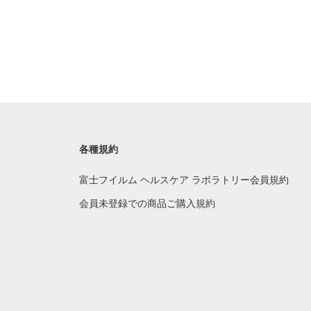
各種規約
富士フイルム ヘルスケア ラボラトリー会員規約
会員未登録での商品ご購入規約