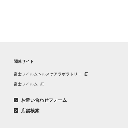
関連サイト
富士フイルムヘルスケアラボラトリー
富士フイルム
お問い合わせフォーム
店舗検索