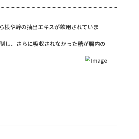
ら根や幹の抽出エキスが飲用されていま
制し、さらに吸収されなかった糖が腸内の