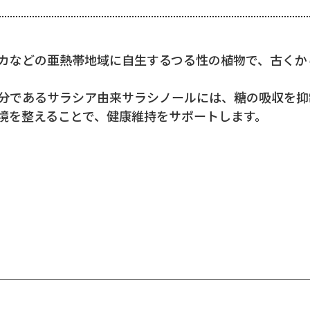
カなどの亜熱帯地域に自生するつる性の植物で、古くか
分であるサラシア由来サラシノールには、糖の吸収を抑
境を整えることで、健康維持をサポートします。