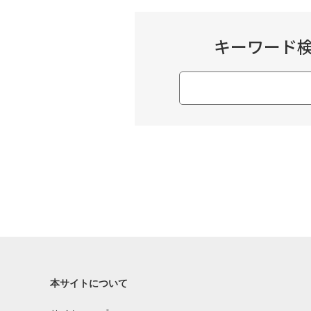
キーワード
本サイトについて