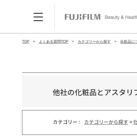
TOP
よくある質問TOP
カテゴリーから探す
化粧品に
他社の化粧品とアスタリ
カテゴリー :
カテゴリーから探す
>