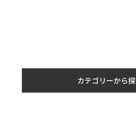
カテゴリーから探