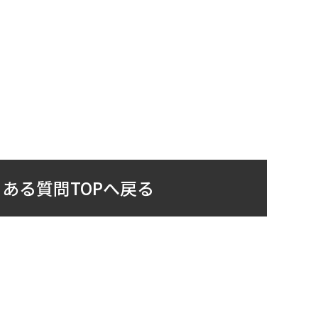
ある質問TOPへ戻る