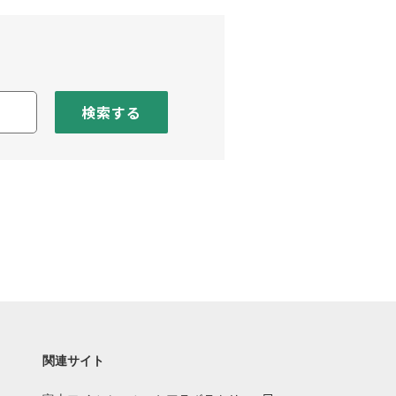
検索する
関連サイト