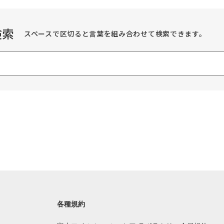
検索
スペースで区切ると言葉を組み合わせて検索できます。
各種規約