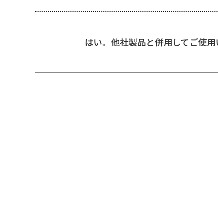
はい。他社製品と併用してご使用