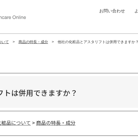
お問い合わせ
ついて
商品の特長・成分
他社の化粧品とアスタリフトは併用できますか
フトは併用できますか？
化粧品について
>
商品の特長・成分