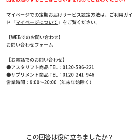
マイページでの定期お届けサービス設定方法は、ご利用ガイ
ド「
マイページについて
」をご覧ください。
【WEBでのお問い合わせ】
お問い合わせフォーム
【お電話でのお問い合わせ】
●アスタリフト商品 TEL：0120-596-221
●サプリメント商品 TEL：0120-241-946
営業時間：9:00～20:00（年末年始除く）
この回答は役に立ちましたか？