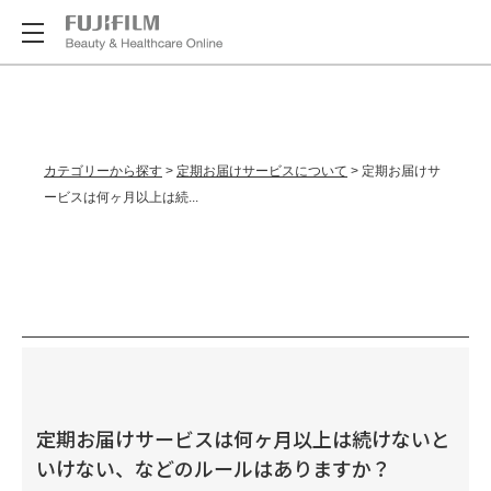
カテゴリーから探す
>
定期お届けサービスについて
>
定期お届けサ
ービスは何ヶ月以上は続...
定期お届けサービスは何ヶ月以上は続けないと
いけない、などのルールはありますか？