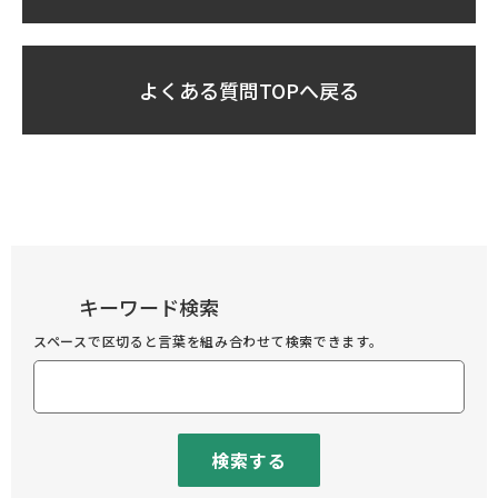
よくある質問TOPへ戻る
キーワード検索
スペースで区切ると言葉を組み合わせて検索できます。
検索する