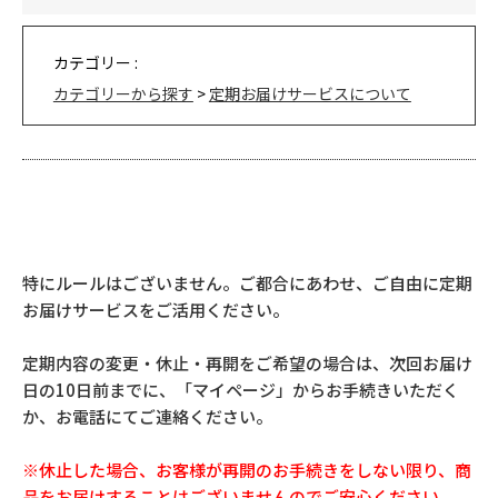
カテゴリー :
カテゴリーから探す
>
定期お届けサービスについて
特にルールはございません。ご都合にあわせ、ご自由に定期
お届けサービスをご活用ください。
定期内容の変更・休止・再開をご希望の場合は、次回お届け
日の10日前までに、「マイページ」からお手続きいただく
か、お電話にてご連絡ください。
※休止した場合、お客様が再開のお手続きをしない限り、商
品をお届けすることはございませんのでご安心ください。