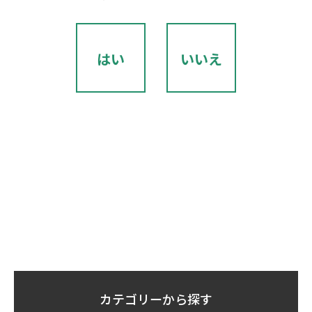
はい
いいえ
カテゴリーから探す