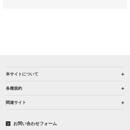
本サイトについて
各種規約
関連サイト
お問い合わせフォーム