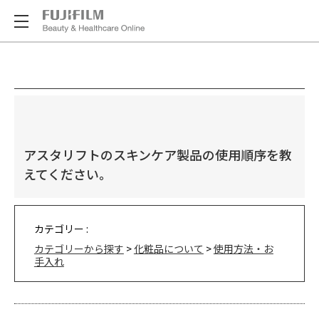
アスタリフトのスキンケア製品の使用順序を教
えてください。
カテゴリー :
カテゴリーから探す
>
化粧品について
>
使用方法・お
手入れ