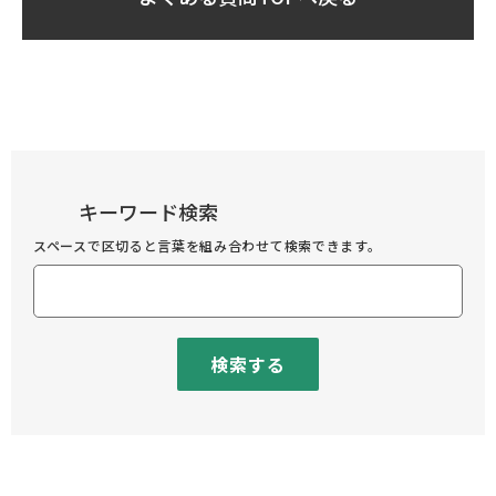
キーワード検索
スペースで区切ると言葉を組み合わせて検索できます。
検索する