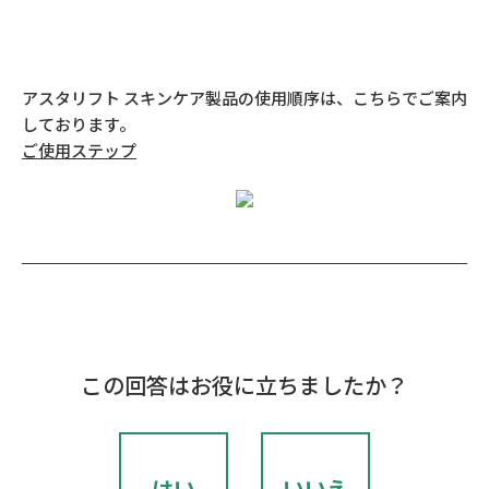
アスタリフト スキンケア製品の使用順序は、こちらでご案内
しております。
ご使用ステップ
この回答はお役に立ちましたか？
はい
いいえ