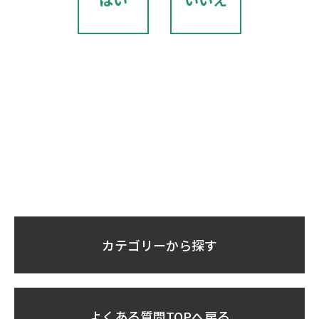
カテゴリーから探す
よくある質問TOPへ戻る