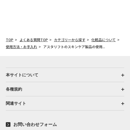
TOP
よくある質問TOP
カテゴリーから探す
化粧品について
使用方法・お手入れ
アスタリフトのスキンケア製品の使用...
本サイトについて
各種規約
関連サイト
お問い合わせフォーム