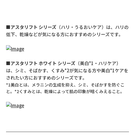
■
アスタリフト シリーズ
（ハリ・うるおいケア）は、ハリの
低下、乾燥などが気になる方におすすめのシリーズです。
■
アスタリフト ホワイト シリーズ
（美白*1・ハリケア）
は、シミ、そばかす、くすみ*2が気になる方や美白*1ケアを
されたい方におすすめのシリーズです。
*1美白とは、メラニンの生成を抑え、シミ、そばかすを防ぐこ
と。*2くすみとは、乾燥によって肌の印象が暗くみえること。