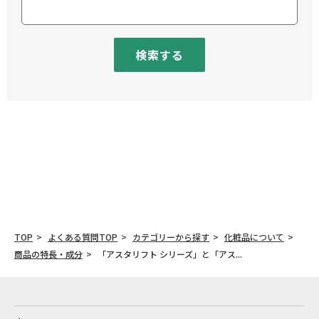
検索する
TOP
よくある質問TOP
カテゴリーから探す
化粧品について
商品の特長・成分
「アスタリフト シリーズ」と「アス...