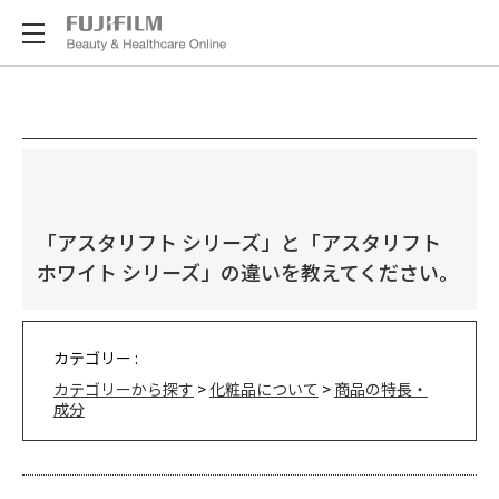
「アスタリフト シリーズ」と「アスタリフト
ホワイト シリーズ」の違いを教えてください。
カテゴリー :
カテゴリーから探す
>
化粧品について
>
商品の特長・
成分