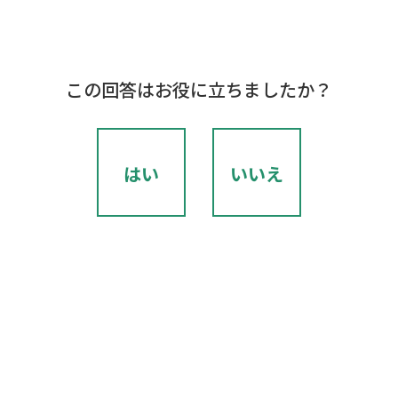
この回答はお役に立ちましたか？
はい
いいえ