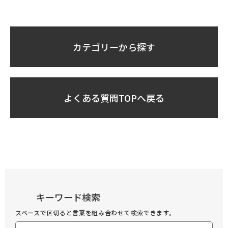
カテゴリーから探す
よくある質問TOPへ戻る
キーワード検索
スペースで区切ると言葉を組み合わせて検索できます。