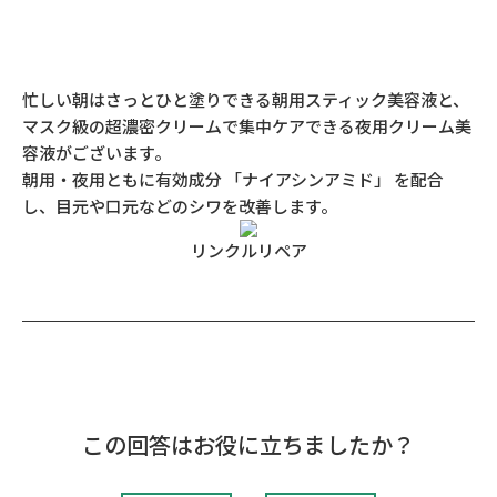
忙しい朝はさっとひと塗りできる朝用スティック美容液と、
マスク級の超濃密クリームで集中ケアできる夜用クリーム美
容液がございます。
朝用・夜用ともに有効成分 「ナイアシンアミド」 を配合
し、目元や口元などのシワを改善します。
リンクルリペア
この回答はお役に立ちましたか？