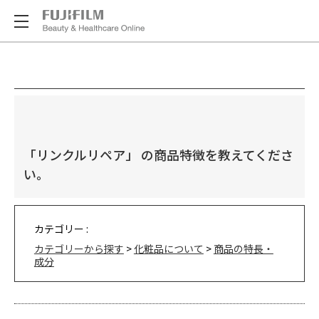
「リンクルリペア」 の商品特徴を教えてくださ
い。
カテゴリー :
カテゴリーから探す
>
化粧品について
>
商品の特長・
成分