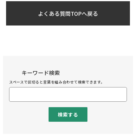
よくある質問TOPへ戻る
キーワード検索
スペースで区切ると言葉を組み合わせて検索できます。
検索する