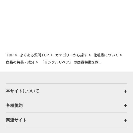
TOP
よくある質問TOP
カテゴリーから探す
化粧品について
商品の特長・成分
「リンクルリペア」 の商品特徴を教...
本サイトについて
各種規約
関連サイト