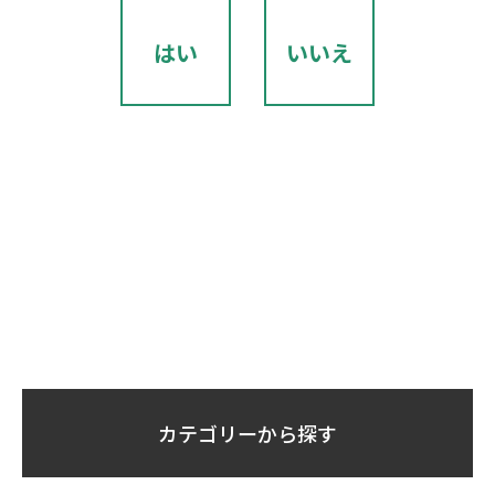
はい
いいえ
カテゴリーから探す