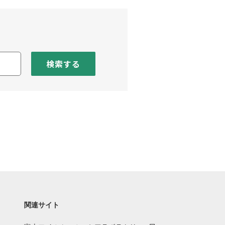
検索する
関連サイト