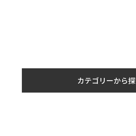
カテゴリーから探