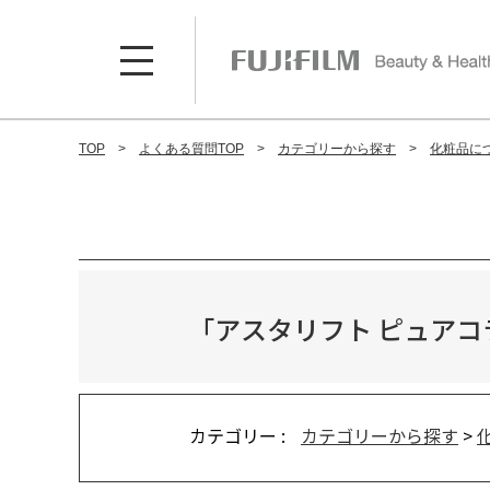
TOP
よくある質問TOP
カテゴリーから探す
化粧品に
「アスタリフト ピュア
カテゴリー :
カテゴリーから探す
>