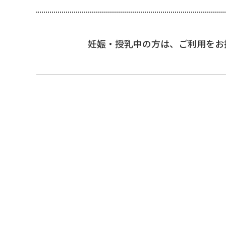
妊娠・授乳中の方は、ご利用をお