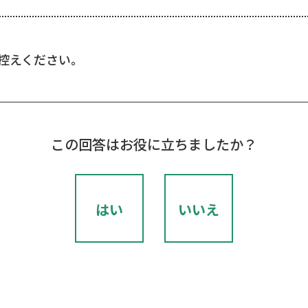
控えください。
この回答はお役に立ちましたか？
はい
いいえ