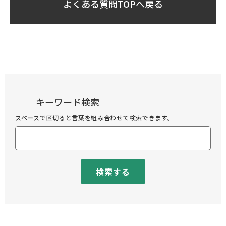
よくある質問TOPへ戻る
キーワード検索
スペースで区切ると言葉を組み合わせて検索できます。
検索する