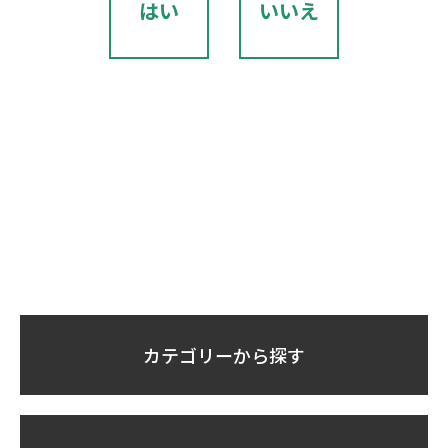
はい
いいえ
カテゴリーから探す