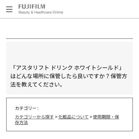
「アスタリフト ドリンク ホワイトシールド」
はどんな場所に保管したら良いですか？保管方
法を教えてください。
カテゴリー :
カテゴリーから探す
>
化粧品について
>
使用期限・保
存方法