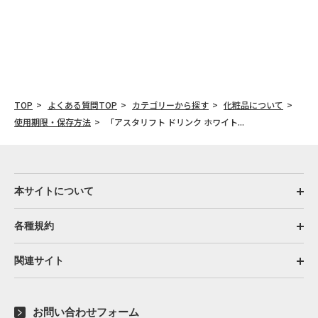
TOP
よくある質問TOP
カテゴリーから探す
化粧品について
使用期限・保存方法
「アスタリフト ドリンク ホワイト...
本サイトについて
各種規約
関連サイト
お問い合わせフォーム