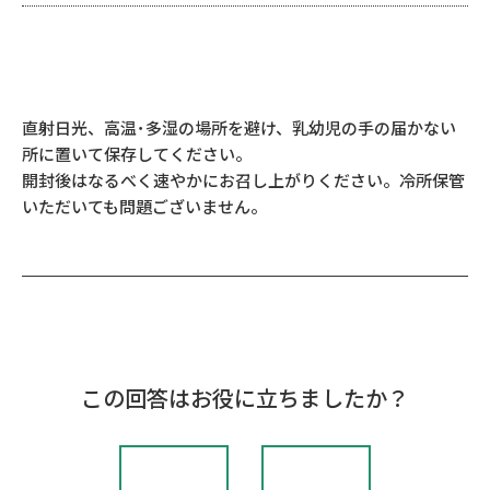
直射日光、高温･多湿の場所を避け、乳幼児の手の届かない
所に置いて保存してください。
開封後はなるべく速やかにお召し上がりください。冷所保管
いただいても問題ございません。
この回答はお役に立ちましたか？