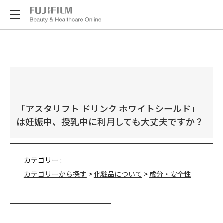
「アスタリフト ドリンク ホワイトシールド」
は妊娠中、授乳中に利用しても大丈夫ですか？
カテゴリー :
カテゴリーから探す
>
化粧品について
>
成分・安全性