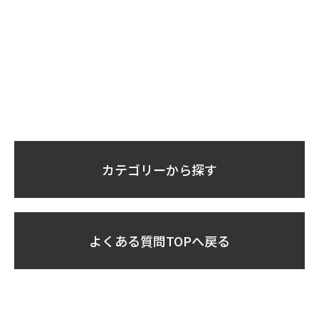
カテゴリーから探す
よくある質問TOPへ戻る