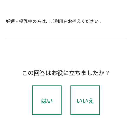
妊娠・授乳中の方は、ご利用をお控えください。
この回答はお役に立ちましたか？
はい
いいえ