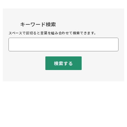
キーワード検索
スペースで区切ると言葉を組み合わせて検索できます。
検索する