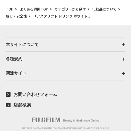
TOP
よくある質問TOP
カテゴリーから探す
化粧品について
成分・安全性
「アスタリフト ドリンク ホワイト...
本サイトについて
各種規約
関連サイト
お問い合わせフォーム
店舗検索
Copyright © FUJIFILM Corporation / FUJIFILM Healthcare Laboratory Co.,Ltd. All Rights Reserved.