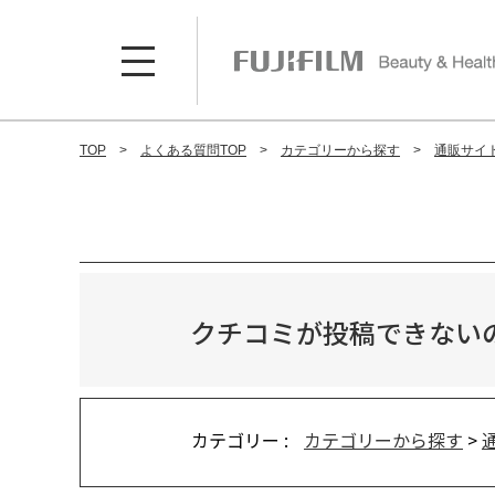
TOP
よくある質問TOP
カテゴリーから探す
通販サイ
クチコミが投稿できない
カテゴリー :
カテゴリーから探す
>