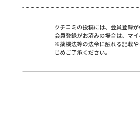
クチコミの投稿には、会員登録が
会員登録がお済みの場合は、マイ
※薬機法等の法令に触れる記載や
じめご了承ください。