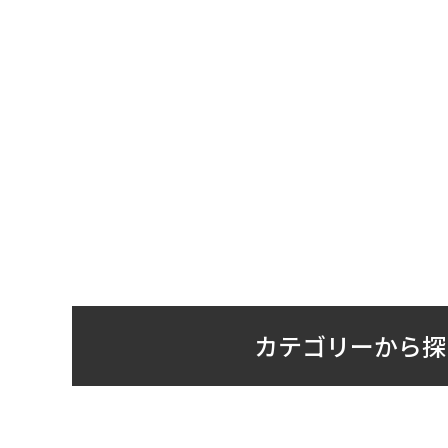
カテゴリーから探