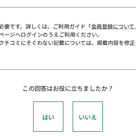
必要です。詳しくは、ご利用ガイド「
会員登録について
ページへログインのうえご利用ください。
クチコミにそぐわない記載については、掲載内容を修正
この回答はお役に立ちましたか？
はい
いいえ