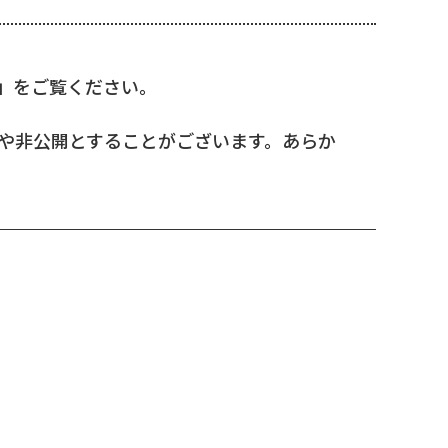
」をご覧ください。
や非公開とすることがございます。あらか