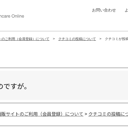
お問い合わせ
トのご利用（会員登録）について
クチコミの投稿について
クチコミが投
のですが。
通販サイトのご利用（会員登録）について
>
クチコミの投稿に