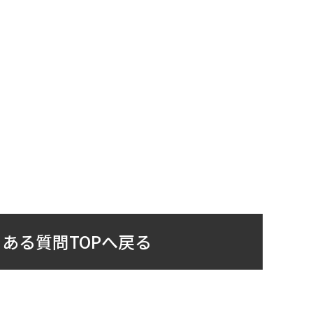
ある質問TOPへ戻る