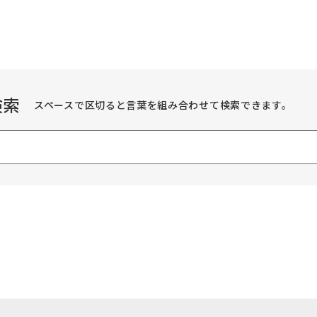
検索
スペースで区切ると言葉を組み合わせて検索できます。