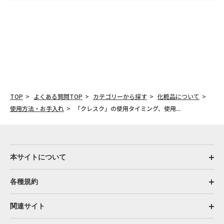
TOP
よくある質問TOP
カテゴリーから探す
化粧品について
使用方法・お手入れ
「クレスク」の使用タイミング、使用...
本サイトについて
各種規約
関連サイト