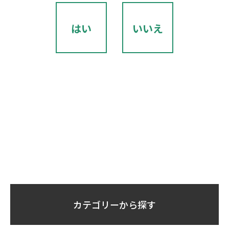
はい
いいえ
カテゴリーから探す