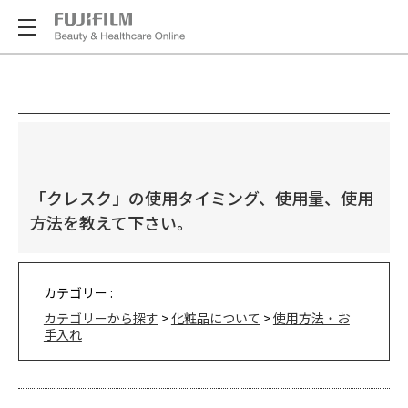
「クレスク」の使用タイミング、使用量、使用
方法を教えて下さい。
カテゴリー :
カテゴリーから探す
>
化粧品について
>
使用方法・お
手入れ