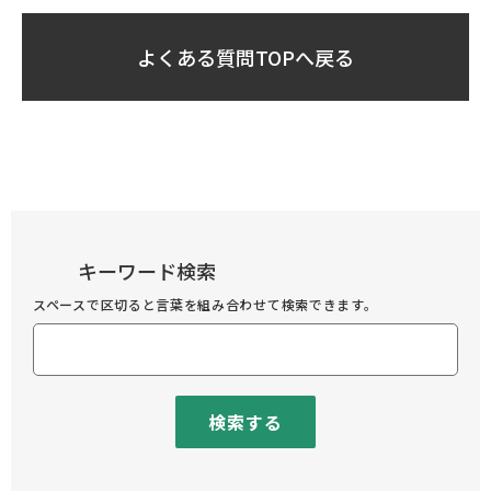
よくある質問TOPへ戻る
キーワード検索
スペースで区切ると言葉を組み合わせて検索できます。
検索する