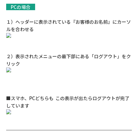
PCの場合
１）ヘッダーに表示されている『お客様のお名前』にカーソ
ルを合わせる
２）表示されたメニューの最下部にある「ログアウト」をク
リック
■スマホ、PCどちらも この表示が出たらログアウトが完了
しています