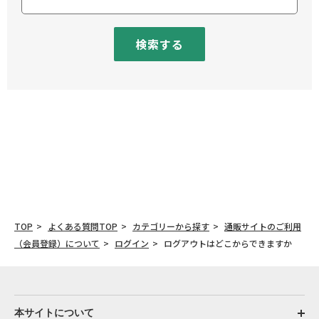
検索する
TOP
よくある質問TOP
カテゴリーから探す
通販サイトのご利用
（会員登録）について
ログイン
ログアウトはどこからできますか
本サイトについて