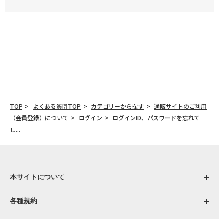
TOP
よくある質問TOP
カテゴリーから探す
通販サイトのご利用
（会員登録）について
ログイン
ログインID、パスワードを忘れて
し...
本サイトについて
各種規約