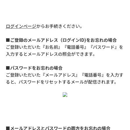
ログインページ
からお手続きください。
■ご登録のメールアドレス（ログインID)をお忘れの場合
ご登録いただいた『お名前』『電話番号』『パスワード』を
入力するとメールアドレスの照会ができます。
■パスワードをお忘れの場合
ご登録いただいた『メールアドレス』『電話番号』を入力す
ると、パスワードをリセットするメールが配信されます。
■メールアドレスとパスワードの両方をお忘れの場合