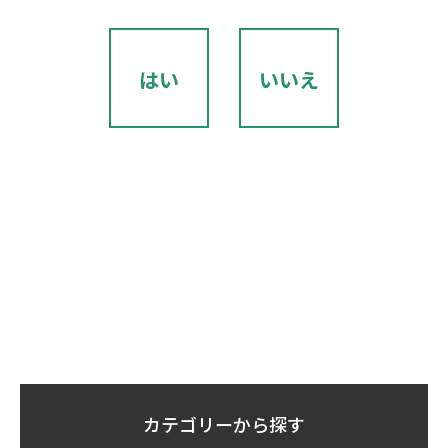
はい
いいえ
カテゴリーから探す