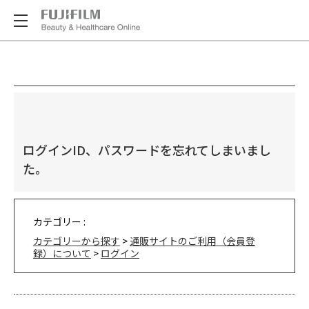
ログインID、パスワードを忘れてしまいまし
た。
カテゴリー :
カテゴリーから探す
>
通販サイトのご利用（会員登
録）について
>
ログイン