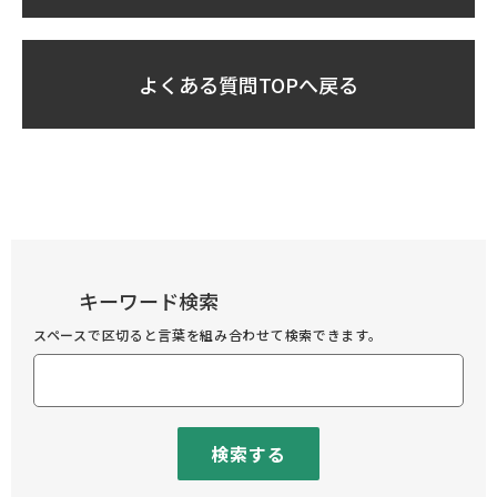
よくある質問TOPへ戻る
キーワード検索
スペースで区切ると言葉を組み合わせて検索できます。
検索する