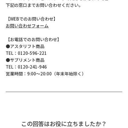
下記の窓口までお問い合わせください。
【WEBでのお問い合わせ】
お問い合わせフォーム
【お電話でのお問い合わせ】
●アスタリフト商品
TEL：0120-596-221
●サプリメント商品
TEL：0120-241-946
営業時間：9:00～20:00（年末年始除く）
この回答はお役に立ちましたか？