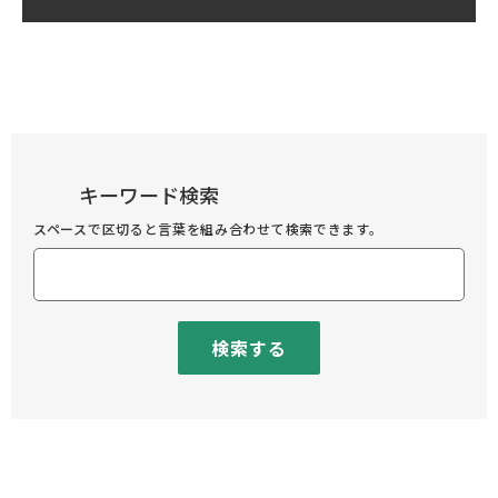
キーワード検索
スペースで区切ると言葉を組み合わせて検索できます。
検索する