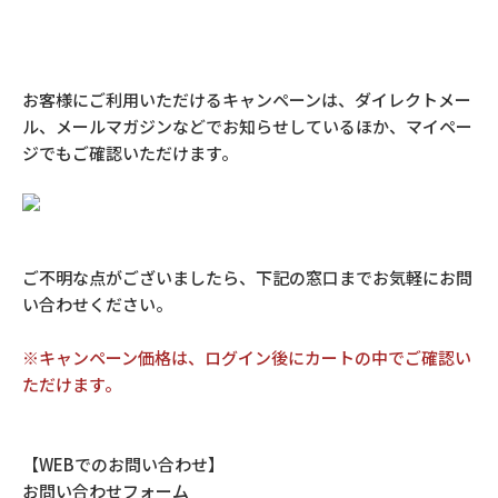
お客様にご利用いただけるキャンペーンは、ダイレクトメー
ル、メールマガジンなどでお知らせしているほか、マイペー
ジでもご確認いただけます。
ご不明な点がございましたら、下記の窓口までお気軽にお問
い合わせください。
※キャンペーン価格は、ログイン後にカートの中でご確認い
ただけます。
【WEBでのお問い合わせ】
お問い合わせフォーム