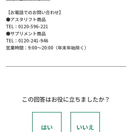
【お電話でのお問い合わせ】
●アスタリフト商品
TEL：0120-596-221
●サプリメント商品
TEL：0120-241-946
営業時間：9:00～20:00（年末年始除く）
この回答はお役に立ちましたか？
はい
いいえ