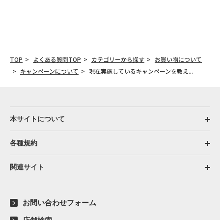
TOP
よくある質問TOP
カテゴリーから探す
お買い物について
キャンペーンについて
現在実施しているキャンペーンを教え...
本サイトについて
各種規約
関連サイト
お問い合わせフォーム