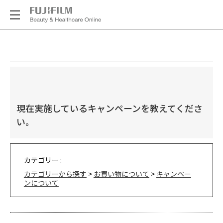
現在実施しているキャンペーンを教えてくださ
い。
カテゴリー :
カテゴリーから探す
>
お買い物について
>
キャンペー
ンについて