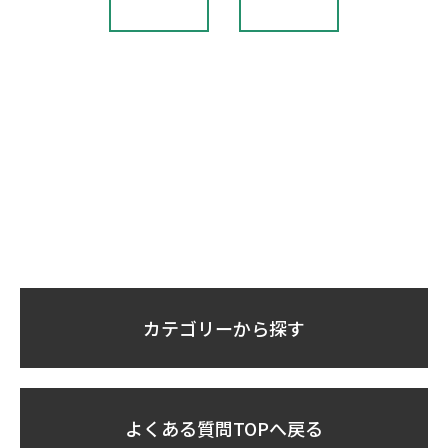
カテゴリーから探す
よくある質問TOPへ戻る