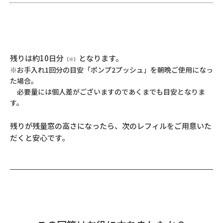
残りは約10日分
となります。
（※）
※お手入れ1回分の目安「ポンプ2プッシュ」を朝晩ご使用になっ
た場合。
必要量には個人差がございますのであくまでも目安となりま
す。
残りが残量窓の高さになったら、次のレフィルをご用意いた
だくと安心です。