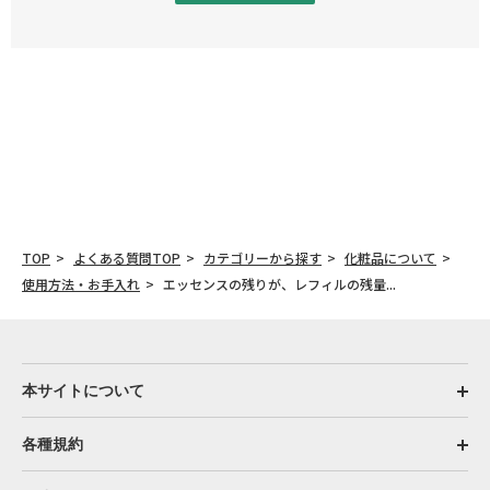
TOP
よくある質問TOP
カテゴリーから探す
化粧品について
使用方法・お手入れ
エッセンスの残りが、レフィルの残量...
本サイトについて
各種規約