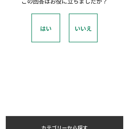
この回答はお役に立ちましたか？
はい
いいえ
カテゴリーから探す