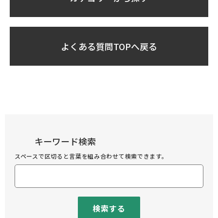
よくある質問TOPへ戻る
キーワード検索
スペースで区切ると言葉を組み合わせて検索できます。
検索する