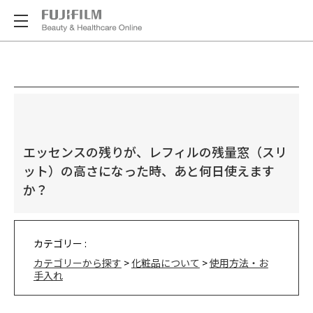
エッセンスの残りが、レフィルの残量窓（スリ
ット）の高さになった時、あと何日使えます
か？
カテゴリー :
カテゴリーから探す
>
化粧品について
>
使用方法・お
手入れ