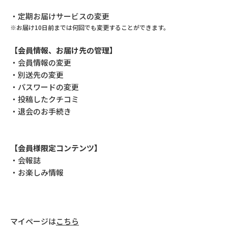
・定期お届けサービスの変更
※お届け10日前までは何回でも変更することができます。
【会員情報、お届け先の管理】
・会員情報の変更
・別送先の変更
・パスワードの変更
・投稿したクチコミ
・退会のお手続き
【会員様限定コンテンツ】
・会報誌
・お楽しみ情報
マイページは
こちら