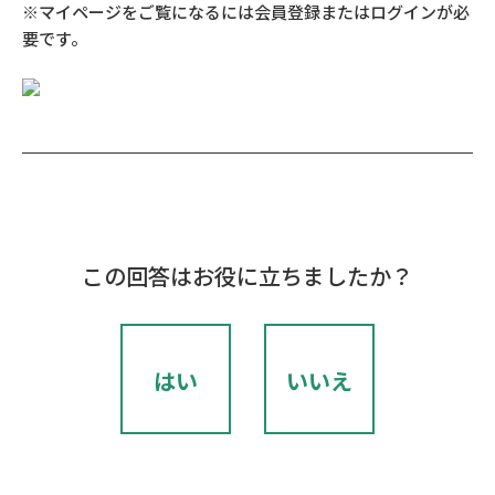
※マイページをご覧になるには会員登録またはログインが必
要です。
この回答はお役に立ちましたか？
はい
いいえ