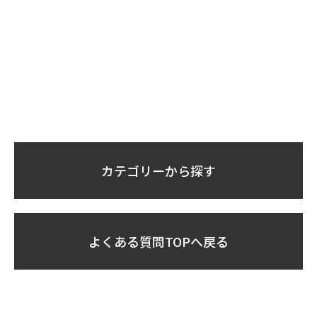
カテゴリーから探す
よくある質問TOPへ戻る