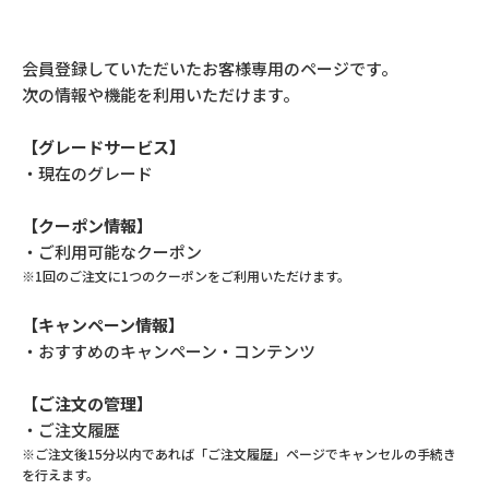
会員登録していただいたお客様専用のページです。
次の情報や機能を利用いただけます。
【グレードサービス】
・現在のグレード
【クーポン情報】
・ご利用可能なクーポン
※1回のご注文に1つのクーポンをご利用いただけます。
【キャンペーン情報】
・おすすめのキャンペーン・コンテンツ
【ご注文の管理】
・ご注文履歴
※ご注文後15分以内であれば「ご注文履歴」ページでキャンセルの手続き
を行えます。