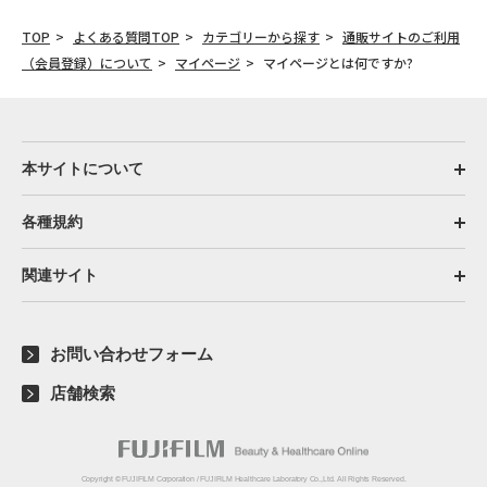
TOP
よくある質問TOP
カテゴリーから探す
通販サイトのご利用
（会員登録）について
マイページ
マイページとは何ですか?
本サイトについて
各種規約
関連サイト
お問い合わせフォーム
店舗検索
Copyright © FUJIFILM Corporation / FUJIFILM Healthcare Laboratory Co.,Ltd. All Rights Reserved.