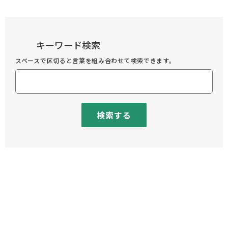
キーワード検索
スペースで区切ると言葉を組み合わせて検索できます。
検索する