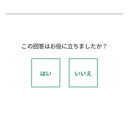
この回答はお役に立ちましたか？
はい
いいえ