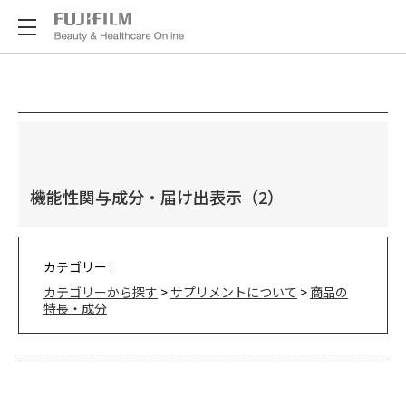
機能性関与成分・届け出表示（2）
カテゴリー :
カテゴリーから探す
>
サプリメントについて
>
商品の
特長・成分