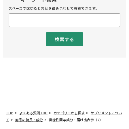
スペースで区切ると言葉を組み合わせて検索できます。
検索する
TOP
よくある質問TOP
カテゴリーから探す
サプリメントについ
て
商品の特長・成分
機能性関与成分・届け出表示（2）