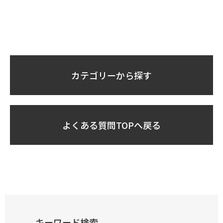
カテゴリーから探す
よくある質問TOPへ戻る
キーワード検索