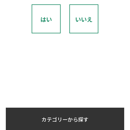
はい
いいえ
カテゴリーから探す