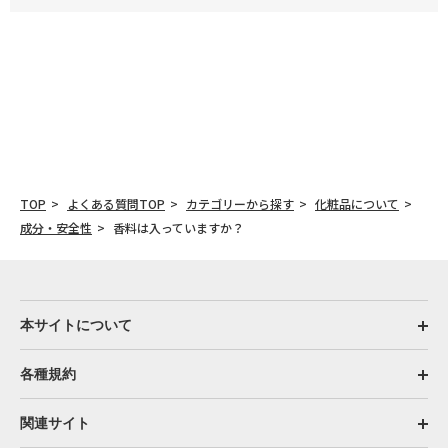
TOP
よくある質問TOP
カテゴリーから探す
化粧品について
成分・安全性
香料は入っていますか？
本サイトについて
各種規約
関連サイト