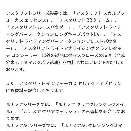
アスタリフトシリーズ製品では、「アスタリフト スカルプフ
ォーカス エッセンス」、「アスタリフト BBクリーム」、
「アスタリフト ルースパウダー」、「アスタリフト ライテ
ィングパーフェクション ロングキープパクトUV」、「アス
タリフト ライティングパーフェクション プレストパウダ
ー」、「アスタリフト ライトアナライジング メラノレタッ
チ コンシーラー」以外の製品にダマスクローズの精油（全成
分表示：ダマスクバラ花油）を香料と共にブレンド配合して
おります。
また、アスタリフト インフォーカス セルアクティブセラム
にも香料を配合しております。
ルナメアシリーズでは、「ルナメア クリアクレンジングオイ
ル」、「ルナメア クリアウォッシュ」のみ香料を配合してお
ります。
ルナメアACシリーズでは、「ルナメアAC クレンジングオイ