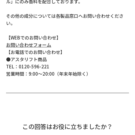
ル」にのみ香料を配合しております。
その他の成分については各製品窓口へお問い合わせくださ
い。
【WEBでのお問い合わせ】
お問い合わせフォーム
【お電話でのお問い合わせ】
●アスタリフト商品
TEL：0120-596-221
営業時間：9:00～20:00（年末年始除く）
この回答はお役に立ちましたか？