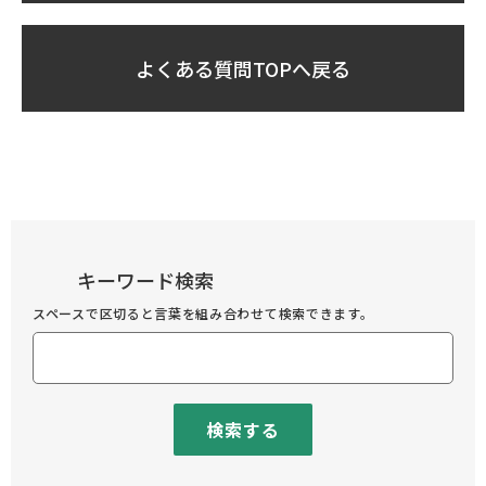
よくある質問TOPへ戻る
キーワード検索
スペースで区切ると言葉を組み合わせて検索できます。
検索する