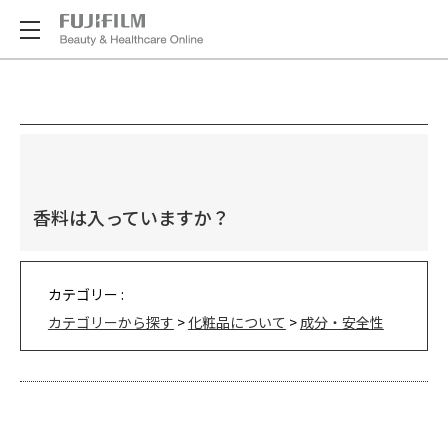
香料は入っていますか？
カテゴリー :
カテゴリーから探す
>
化粧品について
>
成分・安全性