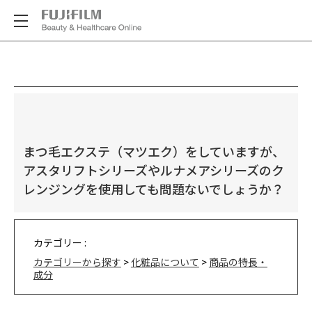
まつ毛エクステ（マツエク）をしていますが、
アスタリフトシリーズやルナメアシリーズのク
レンジングを使用しても問題ないでしょうか？
カテゴリー :
カテゴリーから探す
>
化粧品について
>
商品の特長・
成分