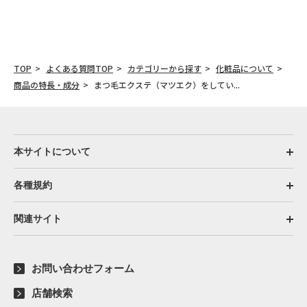
TOP
よくある質問TOP
カテゴリーから探す
化粧品について
商品の特長・成分
まつ毛エクステ（マツエク）をしてい...
本サイトについて
各種規約
関連サイト
お問い合わせフォーム
店舗検索