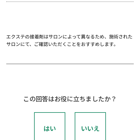
エクステの接着剤はサロンによって異なるため、施術された
サロンにて、ご確認いただくことをおすすめします。
この回答はお役に立ちましたか？
はい
いいえ