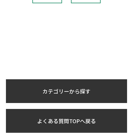
カテゴリーから探す
よくある質問TOPへ戻る