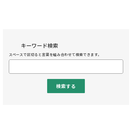
キーワード検索
スペースで区切ると言葉を組み合わせて検索できます。
検索する