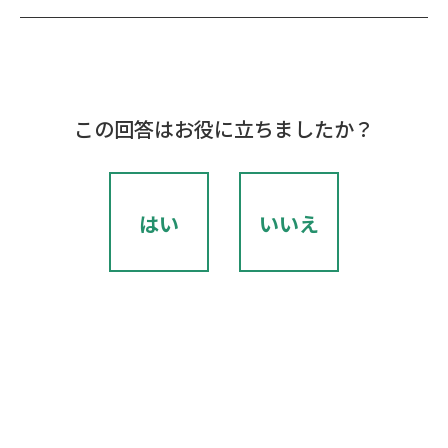
この回答はお役に立ちましたか？
はい
いいえ