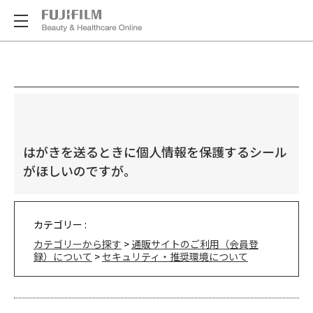
はがきを送るときに個人情報を保護するシール
がほしいのですが。
カテゴリー :
カテゴリーから探す
>
通販サイトのご利用（会員登
録）について
>
セキュリティ・推奨環境について