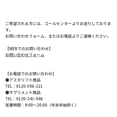
ご希望される方には、コールセンターよりお送りしておりま
す。
お問い合わせフォーム、またはお電話よりご連絡ください。
【WEBでのお問い合わせ】
お問い合わせフォーム
【お電話でのお問い合わせ】
●アスタリフト商品
TEL：0120-596-221
●サプリメント商品
TEL：0120-241-946
営業時間：9:00～20:00（年末年始除く）