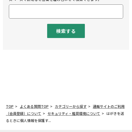
検索する
TOP
よくある質問TOP
カテゴリーから探す
通販サイトのご利用
（会員登録）について
セキュリティ・推奨環境について
はがきを送
るときに個人情報を保護す...