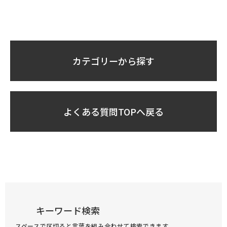
カテゴリーから探す
よくある質問TOPへ戻る
キーワード検索
スペースで区切ると言葉を組み合わせて検索できます。